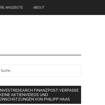
ERE ANGEBOTE
ABOUT
INVESTRESEARCH FINANZPOST: VERPASSE
KEINE AKTIENVIDEOS UND
EINSCHÄTZUNGEN VON PHILIPP HAAS