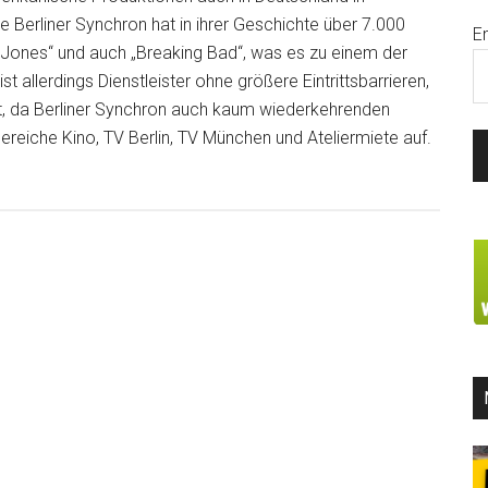
Berliner Synchron hat in ihrer Geschichte über 7.000
E
a Jones“ und auch „Breaking Bad“, was es zu einem der
allerdings Dienstleister ohne größere Eintrittsbarrieren,
t, da Berliner Synchron auch kaum wiederkehrenden
 Bereiche Kino, TV Berlin, TV München und Ateliermiete auf.