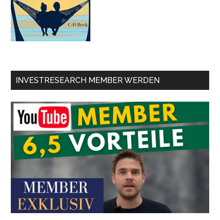
INVESTRESEARCH MEMBER WERDEN