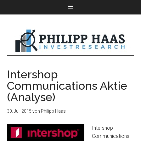
Intershop
Communications Aktie
(Analyse)
30. Juli 2015
von
Philipp Haas
Intershop
Communications