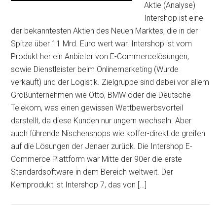
Aktie (Analyse)
Intershop ist eine
der bekanntesten Aktien des Neuen Marktes, die in der
Spitze über 11 Mrd. Euro wert war. Intershop ist vom
Produkt her ein Anbieter von E-Commercelösungen,
sowie Dienstleister beim Onlinemarketing (Wurde
verkauft) und der Logistik. Zielgruppe sind dabei vor allem
Großunternehmen wie Otto, BMW oder die Deutsche
Telekom, was einen gewissen Wettbewerbsvorteil
darstellt, da diese Kunden nur ungern wechseln. Aber
auch führende Nischenshops wie koffer-direkt.de greifen
auf die Lösungen der Jenaer zurück. Die Intershop E-
Commerce Plattform war Mitte der 90er die erste
Standardsoftware in dem Bereich weltweit. Der
Kernprodukt ist Intershop 7, das von […]