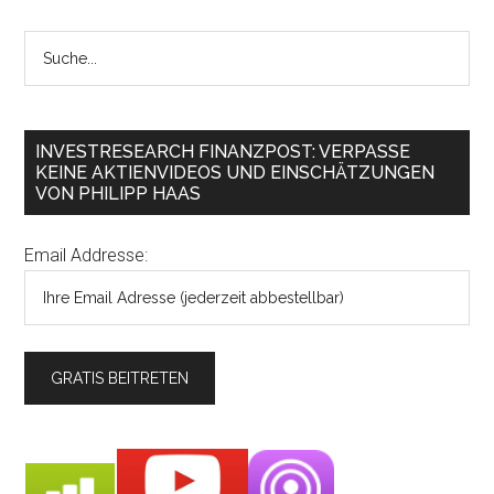
INVESTRESEARCH FINANZPOST: VERPASSE
KEINE AKTIENVIDEOS UND EINSCHÄTZUNGEN
VON PHILIPP HAAS
Email Addresse: