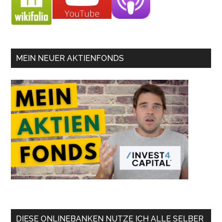
MEIN NEUER AKTIENFONDS
DIESE ONLINEBANKEN NUTZE ICH ALLE SELBER