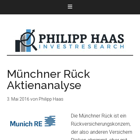
Münchner Rück
Aktienanalyse
3. Mai 2016
von
Philipp Haas
Die Münchner Rück ist ein
Rückversicherungskonzern,
der also anderen Versichern