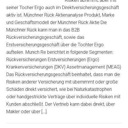
Risiken abnimmt, aber mit
seiner Tocher Ergo auch im Direktversicherungsgeschäft
aktiv ist. Münchner Rück Aktienanalyse Produkt, Marke
und Geschäftsmodell der Münchner Rück Aktie Die
Münchner Rück kann man in das B2B
Rückversicherungsgeschäft, sowie das
Erstversicherungsgeschäft über die Tochter Ergo
aufteilen. Munich Re berichtet in folgende Segmenten:
Rückversicherungen Erstversicherungen (Ergo)
Krankenversicherungen (DKV) Assetmanagement (MEAG)
Das Rückversicherungsgeschäft beinhaltet, dass man die
Risiken anderer Versicherung mit übernimmt oder große
Schäden direkt versichert, wie bei Naturkatastrophen
oder handgestrickte Verträge über individuelle Risiken mit
Kunden abschließt. Der Vertrieb kann dabei direkt, über
Makler oder über […]