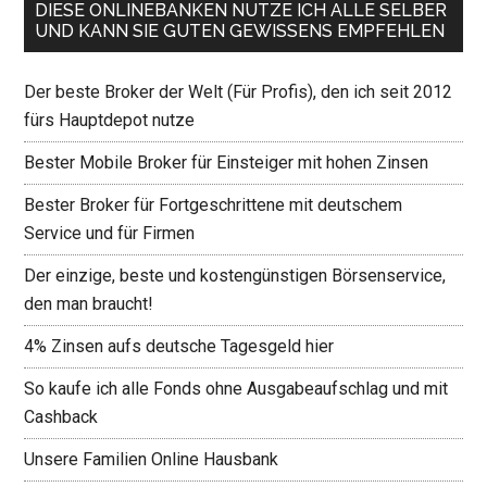
DIESE ONLINEBANKEN NUTZE ICH ALLE SELBER
UND KANN SIE GUTEN GEWISSENS EMPFEHLEN
Der beste Broker der Welt (Für Profis), den ich seit 2012
fürs Hauptdepot nutze
Bester Mobile Broker für Einsteiger mit hohen Zinsen
Bester Broker für Fortgeschrittene mit deutschem
Service und für Firmen
Der einzige, beste und kostengünstigen Börsenservice,
den man braucht!
4% Zinsen aufs deutsche Tagesgeld hier
So kaufe ich alle Fonds ohne Ausgabeaufschlag und mit
Cashback
Unsere Familien Online Hausbank