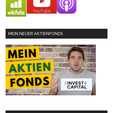
MEIN NEUER AKTIENFONDS