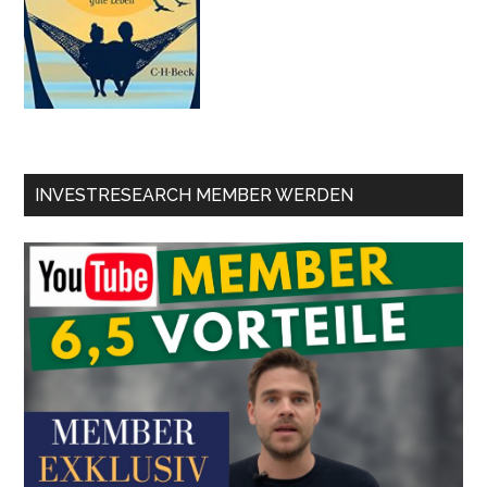
INVESTRESEARCH MEMBER WERDEN