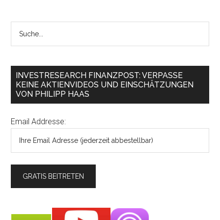
INVESTRESEARCH FINANZPOST: VERPASSE
KEINE AKTIENVIDEOS UND EINSCHÄTZUNGEN
VON PHILIPP HAAS
Email Addresse: