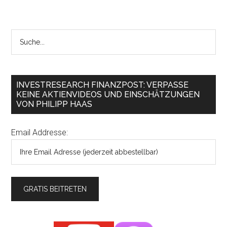
INVESTRESEARCH FINANZPOST: VERPASSE
KEINE AKTIENVIDEOS UND EINSCHÄTZUNGEN
VON PHILIPP HAAS
Email Addresse: