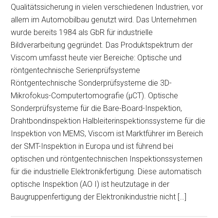
Qualitätssicherung in vielen verschiedenen Industrien, vor
allem im Automobilbau genutzt wird. Das Unternehmen
wurde bereits 1984 als GbR für industrielle
Bildverarbeitung gegründet. Das Produktspektrum der
Viscom umfasst heute vier Bereiche: Optische und
röntgentechnische Serienprüfsysteme
Röntgentechnische Sonderprüfsysteme die 3D-
Mikrofokus-Computertomografie (µCT). Optische
Sonderprüfsysteme für die Bare-Board-Inspektion,
Drahtbondinspektion Halbleiterinspektionssysteme für die
Inspektion von MEMS, Viscom ist Marktführer im Bereich
der SMT-Inspektion in Europa und ist führend bei
optischen und röntgentechnischen Inspektionssystemen
für die industrielle Elektronikfertigung. Diese automatisch
optische Inspektion (AO I) ist heutzutage in der
Baugruppenfertigung der Elektronikindustrie nicht […]