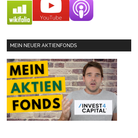
MEIN NEUER AKTIENFONDS