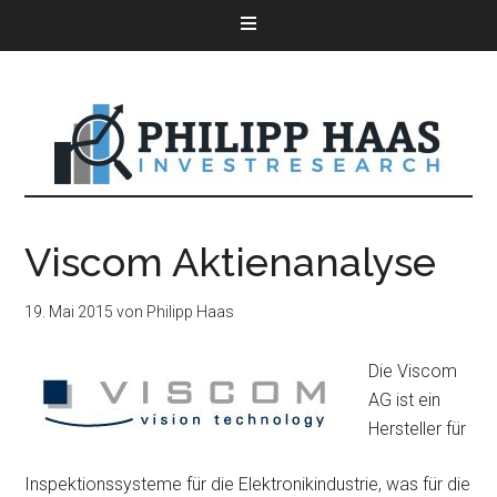
Viscom Aktienanalyse
19. Mai 2015
von
Philipp Haas
Die Viscom
AG ist ein
Hersteller für
Inspektionssysteme für die Elektronikindustrie, was für die