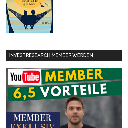
INVESTRESEARCH MEMBER WERDEN