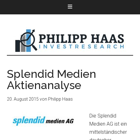
Splendid Medien
Aktienanalyse
20. August 2015
von
Philipp Haas
Die Splendid
Medien AG ist ein
mittelständischer