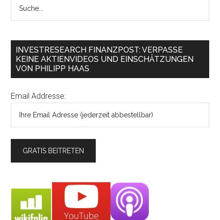
INVESTRESEARCH FINANZPOST: VERPASSE
KEINE AKTIENVIDEOS UND EINSCHÄTZUNGEN
VON PHILIPP HAAS
Email Addresse: