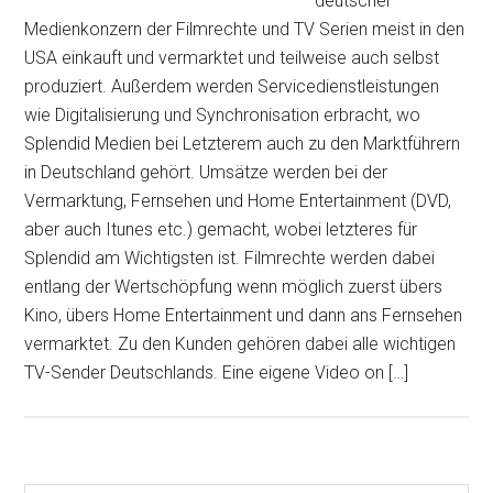
deutscher
Medienkonzern der Filmrechte und TV Serien meist in den
USA einkauft und vermarktet und teilweise auch selbst
produziert. Außerdem werden Servicedienstleistungen
wie Digitalisierung und Synchronisation erbracht, wo
Splendid Medien bei Letzterem auch zu den Marktführern
in Deutschland gehört. Umsätze werden bei der
Vermarktung, Fernsehen und Home Entertainment (DVD,
aber auch Itunes etc.) gemacht, wobei letzteres für
Splendid am Wichtigsten ist. Filmrechte werden dabei
entlang der Wertschöpfung wenn möglich zuerst übers
Kino, übers Home Entertainment und dann ans Fernsehen
vermarktet. Zu den Kunden gehören dabei alle wichtigen
TV-Sender Deutschlands. Eine eigene Video on […]