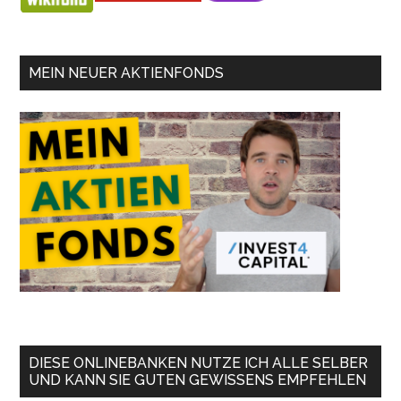
MEIN NEUER AKTIENFONDS
DIESE ONLINEBANKEN NUTZE ICH ALLE SELBER
UND KANN SIE GUTEN GEWISSENS EMPFEHLEN