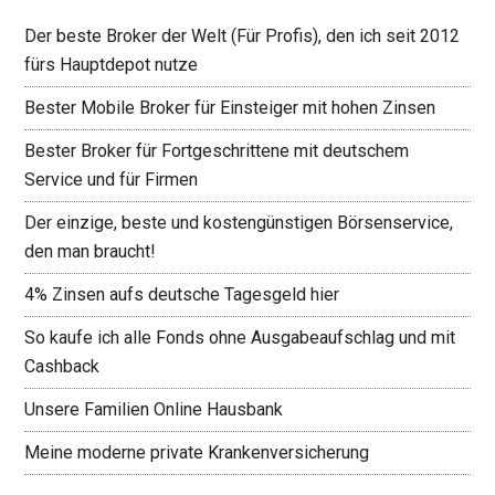
Der beste Broker der Welt (Für Profis), den ich seit 2012
fürs Hauptdepot nutze
Bester Mobile Broker für Einsteiger mit hohen Zinsen
Bester Broker für Fortgeschrittene mit deutschem
Service und für Firmen
Der einzige, beste und kostengünstigen Börsenservice,
den man braucht!
4% Zinsen aufs deutsche Tagesgeld hier
So kaufe ich alle Fonds ohne Ausgabeaufschlag und mit
Cashback
Unsere Familien Online Hausbank
Meine moderne private Krankenversicherung