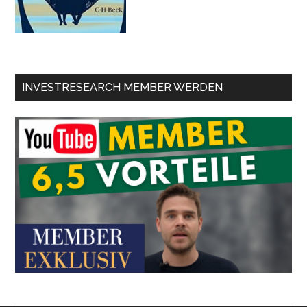
INVESTRESEARCH MEMBER WERDEN