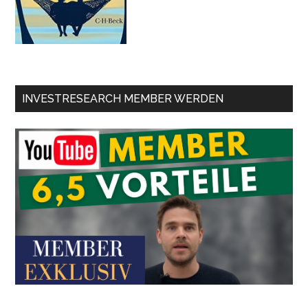
INVESTRESEARCH MEMBER WERDEN