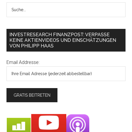
INVESTRESEARCH FINANZPOST: VERPASSE
KEINE AKTIENVIDEOS UND EINSCHÄTZUNGEN
VON PHILIPP HAAS
Email Addresse: