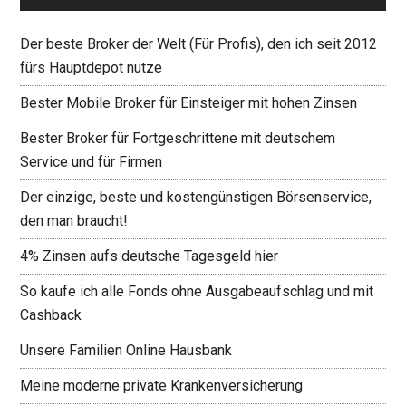
Der beste Broker der Welt (Für Profis), den ich seit 2012
fürs Hauptdepot nutze
Bester Mobile Broker für Einsteiger mit hohen Zinsen
Bester Broker für Fortgeschrittene mit deutschem
Service und für Firmen
Der einzige, beste und kostengünstigen Börsenservice,
den man braucht!
4% Zinsen aufs deutsche Tagesgeld hier
So kaufe ich alle Fonds ohne Ausgabeaufschlag und mit
Cashback
Unsere Familien Online Hausbank
Meine moderne private Krankenversicherung