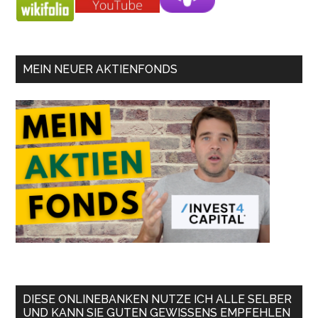
MEIN NEUER AKTIENFONDS
DIESE ONLINEBANKEN NUTZE ICH ALLE SELBER
UND KANN SIE GUTEN GEWISSENS EMPFEHLEN