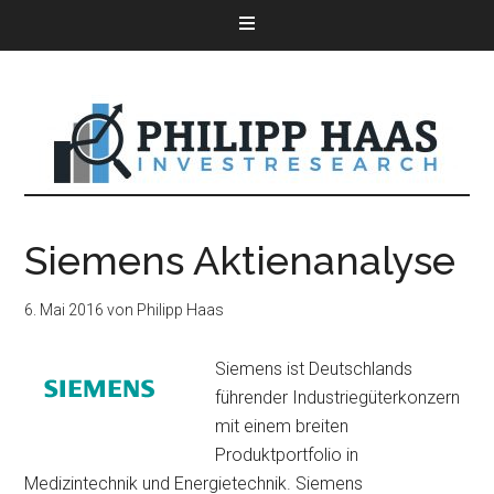
Siemens Aktienanalyse
6. Mai 2016
von
Philipp Haas
Siemens ist Deutschlands
führender Industriegüterkonzern
mit einem breiten
Produktportfolio in
Medizintechnik und Energietechnik. Siemens