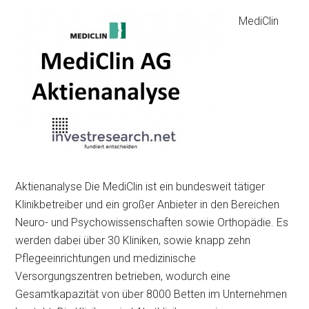
MediClin
Aktienanalyse Die MediClin ist ein bundesweit tätiger
Klinikbetreiber und ein großer Anbieter in den Bereichen
Neuro- und Psychowissenschaften sowie Orthopädie. Es
werden dabei über 30 Kliniken, sowie knapp zehn
Pflegeeinrichtungen und medizinische
Versorgungszentren betrieben, wodurch eine
Gesamtkapazität von über 8000 Betten im Unternehmen