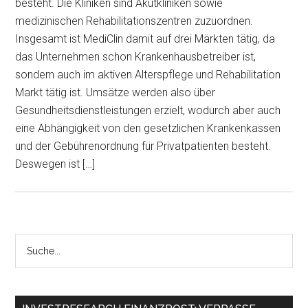
besteht. Die Kliniken sind Akutkliniken sowie
medizinischen Rehabilitationszentren zuzuordnen.
Insgesamt ist MediClin damit auf drei Märkten tätig, da
das Unternehmen schon Krankenhausbetreiber ist,
sondern auch im aktiven Alterspflege und Rehabilitation
Markt tätig ist. Umsätze werden also über
Gesundheitsdienstleistungen erzielt, wodurch aber auch
eine Abhängigkeit von den gesetzlichen Krankenkassen
und der Gebührenordnung für Privatpatienten besteht.
Deswegen ist […]