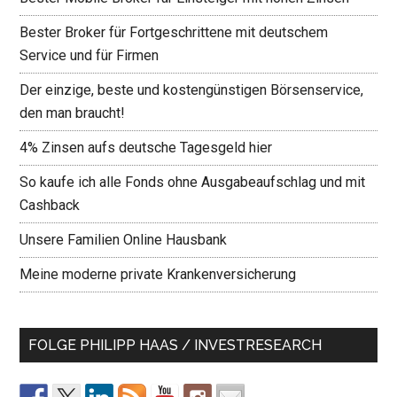
Bester Broker für Fortgeschrittene mit deutschem
Service und für Firmen
Der einzige, beste und kostengünstigen Börsenservice,
den man braucht!
4% Zinsen aufs deutsche Tagesgeld hier
So kaufe ich alle Fonds ohne Ausgabeaufschlag und mit
Cashback
Unsere Familien Online Hausbank
Meine moderne private Krankenversicherung
FOLGE PHILIPP HAAS / INVESTRESEARCH