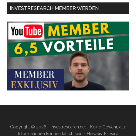
INVESTRESEARCH MEMBER WERDEN
Copyright © 2026 - investresearch.net - Keine Gewähr, alle
Informationen können falsch sein - Hinweis: Es wird