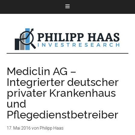
Mediclin AG –
Integrierter deutscher
privater Krankenhaus
und
Pflegedienstbetreiber
17. Mai 2016
von
Philipp Haas