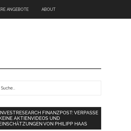
ERE ANGEBOTE
ABOUT
INVESTRESEARCH FINANZPOST: VERPASSE
KEINE AKTIENVIDEOS UND
EINSCHÄTZUNGEN VON PHILIPP HAAS