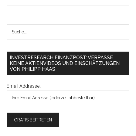
INVESTRESEARCH FINANZPOST: VERPASSE
KEINE AKTIENVIDEOS UND EINSCHÄTZUNGEN
VON PHILIPP HAAS
Email Addresse: