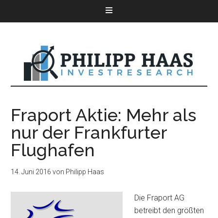
Fraport Aktie: Mehr als
nur der Frankfurter
Flughafen
14. Juni 2016
von
Philipp Haas
Die Fraport AG
betreibt den größten