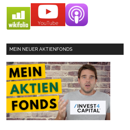
MEIN NEUER AKTIENFONDS