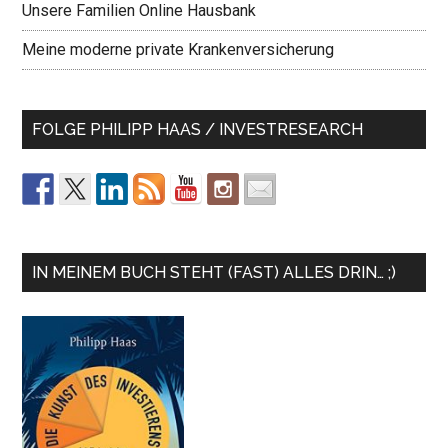
Unsere Familien Online Hausbank
Meine moderne private Krankenversicherung
FOLGE PHILIPP HAAS / INVESTRESEARCH
IN MEINEM BUCH STEHT (FAST) ALLES DRIN… ;)