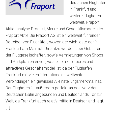
deutschen Flughafen
in Frankfurt und
weitere Flughafen
weltweit. Fraport
Aktienanalyse Produkt, Marke und Geschäftsmodell der
Fraport Aktie Die Fraport AG ist ein weltweit führender
Betreiber von Flughäfen, wovon der wichtigste der in
Frankfurt am Main ist. Umsätze werden über Gebühren
der Fluggesellschaften, sowie Vermietungen von Shops
und Parkplätzen erzielt, was ein kalkulierbares und
attraktives Geschäftsmodell ist, da der Flughafen
Frankfurt mit vielen internationalen weltweiten
Verbindungen ein gewisses Alleinstellungsmerkmal hat.
Der Flughafen ist außerdem perfekt an das Netz der
Deutschen Bahn angebunden und Deutschlands Tor zur
Welt, da Frankfurt auch relativ mittig in Deutschland liegt.
[…]