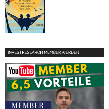
INVESTRESEARCH MEMBER WERDEN