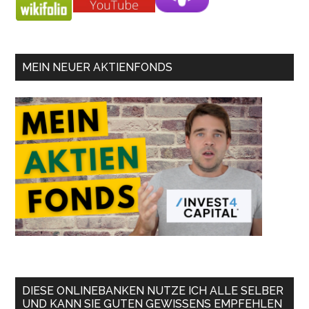
MEIN NEUER AKTIENFONDS
DIESE ONLINEBANKEN NUTZE ICH ALLE SELBER
UND KANN SIE GUTEN GEWISSENS EMPFEHLEN