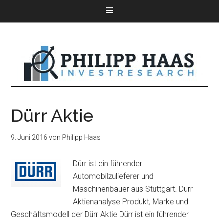
Dürr Aktie
9. Juni 2016
von
Philipp Haas
Dürr ist ein führender
Automobilzulieferer und
Maschinenbauer aus Stuttgart. Dürr
Aktienanalyse Produkt, Marke und
Geschäftsmodell der Dürr Aktie Dürr ist ein führender