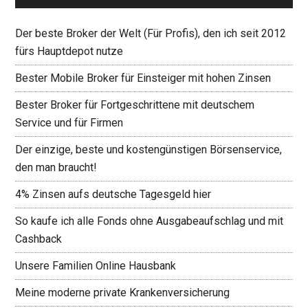
Der beste Broker der Welt (Für Profis), den ich seit 2012
fürs Hauptdepot nutze
Bester Mobile Broker für Einsteiger mit hohen Zinsen
Bester Broker für Fortgeschrittene mit deutschem
Service und für Firmen
Der einzige, beste und kostengünstigen Börsenservice,
den man braucht!
4% Zinsen aufs deutsche Tagesgeld hier
So kaufe ich alle Fonds ohne Ausgabeaufschlag und mit
Cashback
Unsere Familien Online Hausbank
Meine moderne private Krankenversicherung