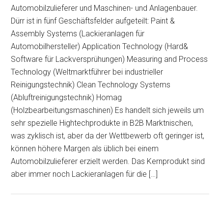
Automobilzulieferer und Maschinen- und Anlagenbauer.
Dürr ist in fünf Geschäftsfelder aufgeteilt: Paint &
Assembly Systems (Lackieranlagen für
Automobilhersteller) Application Technology (Hard&
Software für Lackversprühungen) Measuring and Process
Technology (Weltmarktführer bei industrieller
Reinigungstechnik) Clean Technology Systems
(Abluftreinigungstechnik) Homag
(Holzbearbeitungsmaschinen) Es handelt sich jeweils um
sehr spezielle Hightechprodukte in B2B Marktnischen,
was zyklisch ist, aber da der Wettbewerb oft geringer ist,
können höhere Margen als üblich bei einem
Automobilzulieferer erzielt werden. Das Kernprodukt sind
aber immer noch Lackieranlagen für die […]