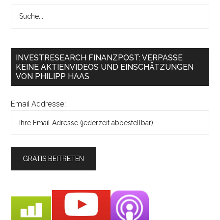
INVESTRESEARCH FINANZPOST: VERPASSE
KEINE AKTIENVIDEOS UND EINSCHÄTZUNGEN
VON PHILIPP HAAS
Email Addresse: