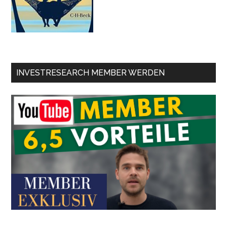
INVESTRESEARCH MEMBER WERDEN