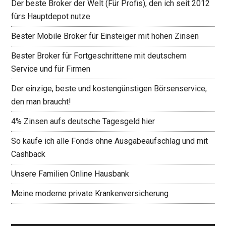
Der beste Broker der Welt (Für Profis), den ich seit 2012
fürs Hauptdepot nutze
Bester Mobile Broker für Einsteiger mit hohen Zinsen
Bester Broker für Fortgeschrittene mit deutschem
Service und für Firmen
Der einzige, beste und kostengünstigen Börsenservice,
den man braucht!
4% Zinsen aufs deutsche Tagesgeld hier
So kaufe ich alle Fonds ohne Ausgabeaufschlag und mit
Cashback
Unsere Familien Online Hausbank
Meine moderne private Krankenversicherung