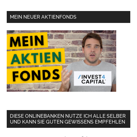
MEIN NEUER AKTIENFONDS
DIESE ONLINEBANKEN NUTZE ICH ALLE SELBER
UND KANN SIE GUTEN GEWISSENS EMPFEHLEN