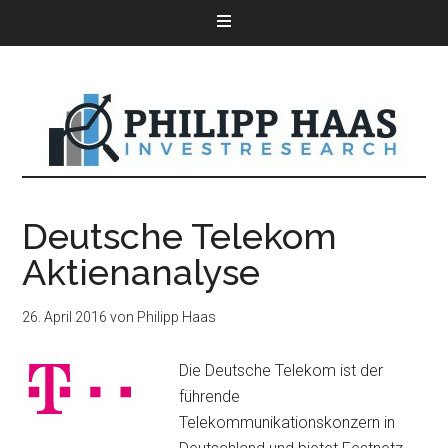
Deutsche Telekom
Aktienanalyse
26. April 2016
von
Philipp Haas
Die Deutsche Telekom ist der
führende
Telekommunikationskonzern in