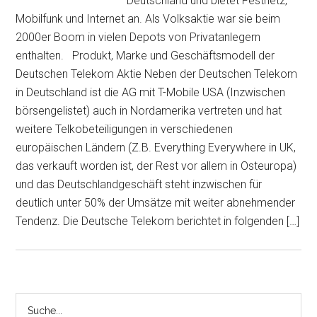
Deutschland und bietet Festnetz,
Mobilfunk und Internet an. Als Volksaktie war sie beim
2000er Boom in vielen Depots von Privatanlegern
enthalten. Produkt, Marke und Geschäftsmodell der
Deutschen Telekom Aktie Neben der Deutschen Telekom
in Deutschland ist die AG mit T-Mobile USA (Inzwischen
börsengelistet) auch in Nordamerika vertreten und hat
weitere Telkobeteiligungen in verschiedenen
europäischen Ländern (Z.B. Everything Everywhere in UK,
das verkauft worden ist, der Rest vor allem in Osteuropa)
und das Deutschlandgeschäft steht inzwischen für
deutlich unter 50% der Umsätze mit weiter abnehmender
Tendenz. Die Deutsche Telekom berichtet in folgenden […]