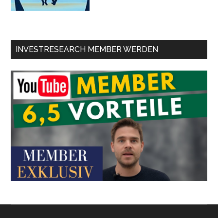
INVESTRESEARCH MEMBER WERDEN