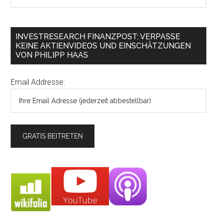
INVESTRESEARCH FINANZPOST: VERPASSE
KEINE AKTIENVIDEOS UND EINSCHÄTZUNGEN
VON PHILIPP HAAS
Email Addresse: