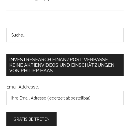
INVESTRESEARCH FINANZPOST: VERPASSE
KEINE AKTIENVIDEOS UND EINSCHÄTZUNGEN
VON PHILIPP HAAS
Email Addresse: