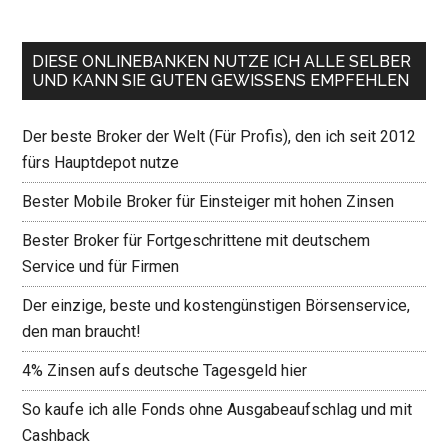
DIESE ONLINEBANKEN NUTZE ICH ALLE SELBER
UND KANN SIE GUTEN GEWISSENS EMPFEHLEN
Der beste Broker der Welt (Für Profis), den ich seit 2012
fürs Hauptdepot nutze
Bester Mobile Broker für Einsteiger mit hohen Zinsen
Bester Broker für Fortgeschrittene mit deutschem
Service und für Firmen
Der einzige, beste und kostengünstigen Börsenservice,
den man braucht!
4% Zinsen aufs deutsche Tagesgeld hier
So kaufe ich alle Fonds ohne Ausgabeaufschlag und mit
Cashback