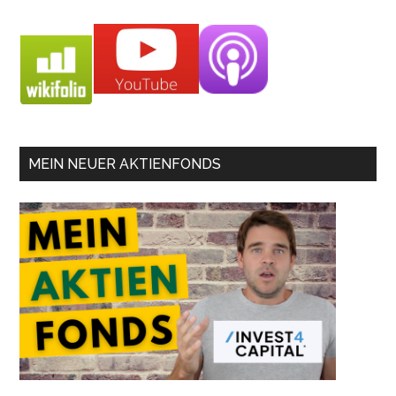
MEIN NEUER AKTIENFONDS