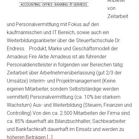
Anbieter
von
Zeitarbeit
und Personalvermittlung mit Fokus auf den
kaufmännischen und IT Bereich, sowie auch ein
Weiterbildungsanbieter über die Steuerfachschule Dr.
Endress. Produkt, Marke und Geschäftsmodell der
Amadeus Fire Aktie Amadeus ist als führender
Personaldienstleister in folgenden vier Bereichen tätig:
Zeitarbeit über Arbeitnehmerüberlassung (gut 2/3 der
Umsätze) Interim- und Projektmanagement (Keine
eigenen Mitarbeiter, sondern Selbstständige werden
vermittelt) Personalvermittlung (ca. 10% bei starkem
Wachstum) Aus- und Weiterbildung (Steuern, Finanzen und
Controlling) Von den ca. 2.500 Mitarbeiten der Firma sind
ca. 85% dauerhaft als Bilanzbuchhalter, Sachbearbeiter
und Bankfachkraft dauerhaft im Einsatz und werden zu
höheren Beträgen […]