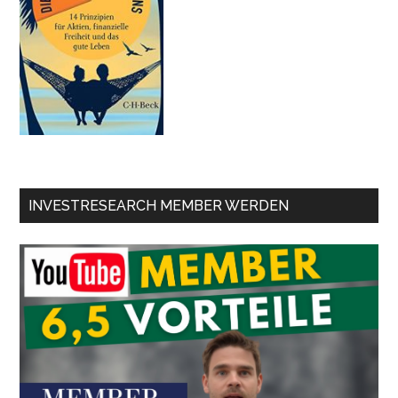
INVESTRESEARCH MEMBER WERDEN