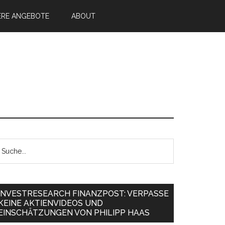
ERE ANGEBOTE
ABOUT
INVESTRESEARCH FINANZPOST: VERPASSE
KEINE AKTIENVIDEOS UND
EINSCHÄTZUNGEN VON PHILIPP HAAS