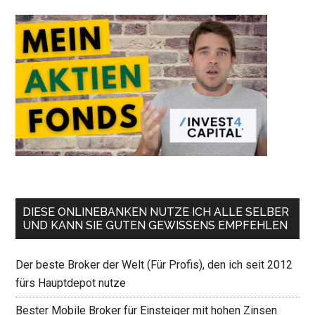
DIESE ONLINEBANKEN NUTZE ICH ALLE SELBER
UND KANN SIE GUTEN GEWISSENS EMPFEHLEN
Der beste Broker der Welt (Für Profis), den ich seit 2012
fürs Hauptdepot nutze
Bester Mobile Broker für Einsteiger mit hohen Zinsen