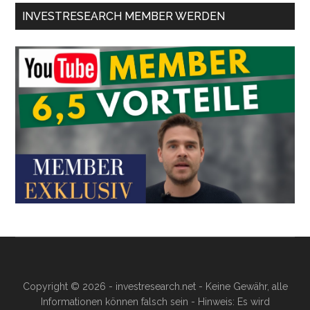
INVESTRESEARCH MEMBER WERDEN
Copyright © 2026 - investresearch.net - Keine Gewähr, alle
Informationen können falsch sein - Hinweis: Es wird