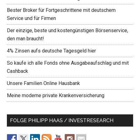
Bester Broker für Fortgeschrittene mit deutschem
Service und für Firmen
Der einzige, beste und kostengünstigen Börsenservice,
den man braucht!
4% Zinsen aufs deutsche Tagesgeld hier
So kaufe ich alle Fonds ohne Ausgabeaufschlag und mit
Cashback
Unsere Familien Online Hausbank
Meine moderne private Krankenversicherung
FOLGE PHILIPP HAAS / INVESTRESEARCH