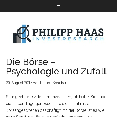
Die Börse –
Psychologie und Zufall
20. August 2015
von
Patrick Schubert
Sehr geehrte Dividenden-Investoren, ich hoffe, Sie haben
die heißen Tage genossen und sich nicht mit dem
Börsengeschehen beschäftigt. An der Börse ist es wie