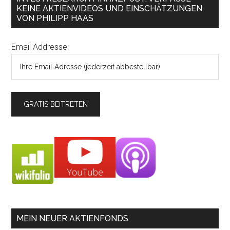
KEINE AKTIENVIDEOS UND EINSCHÄTZUNGEN
VON PHILIPP HAAS
Email Addresse:
MEIN NEUER AKTIENFONDS