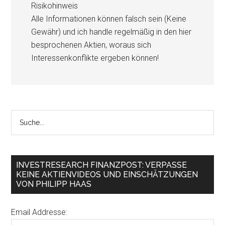
Risikohinweis
Alle Informationen können falsch sein (Keine
Gewähr) und ich handle regelmäßig in den hier
besprochenen Aktien, woraus sich
Interessenkonflikte ergeben können!
INVESTRESEARCH FINANZPOST: VERPASSE
KEINE AKTIENVIDEOS UND EINSCHÄTZUNGEN
VON PHILIPP HAAS
Email Addresse: