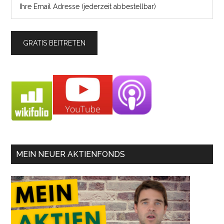
MEIN NEUER AKTIENFONDS