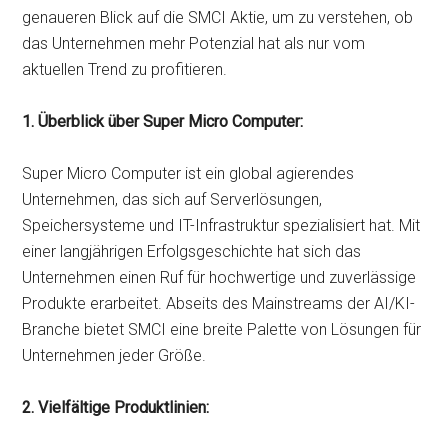
genaueren Blick auf die SMCI Aktie, um zu verstehen, ob
das Unternehmen mehr Potenzial hat als nur vom
aktuellen Trend zu profitieren.
1. Überblick über Super Micro Computer:
Super Micro Computer ist ein global agierendes
Unternehmen, das sich auf Serverlösungen,
Speichersysteme und IT-Infrastruktur spezialisiert hat. Mit
einer langjährigen Erfolgsgeschichte hat sich das
Unternehmen einen Ruf für hochwertige und zuverlässige
Produkte erarbeitet. Abseits des Mainstreams der AI/KI-
Branche bietet SMCI eine breite Palette von Lösungen für
Unternehmen jeder Größe.
2. Vielfältige Produktlinien: