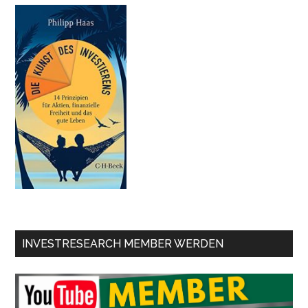
INVESTRESEARCH MEMBER WERDEN