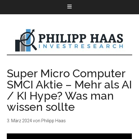
Super Micro Computer
SMCI Aktie – Mehr als AI
/ KI Hype? Was man
wissen sollte
3. März 2024
von
Philipp Haas