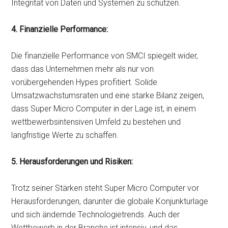
Integrität von Daten und Systemen zu schützen.
4. Finanzielle Performance:
Die finanzielle Performance von SMCI spiegelt wider,
dass das Unternehmen mehr als nur von
vorübergehenden Hypes profitiert. Solide
Umsatzwachstumsraten und eine starke Bilanz zeigen,
dass Super Micro Computer in der Lage ist, in einem
wettbewerbsintensiven Umfeld zu bestehen und
langfristige Werte zu schaffen.
5. Herausforderungen und Risiken:
Trotz seiner Stärken steht Super Micro Computer vor
Herausforderungen, darunter die globale Konjunkturlage
und sich ändernde Technologietrends. Auch der
Wettbewerb in der Branche ist intensiv, und das