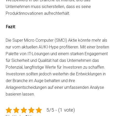
Unternehmen muss sicherstellen, dass es seine
Produktinnovationen aufrechterhält.
Fazit:
Die Super Micro Computer (SMCI) Aktie könnte mehr als
nur vom aktuellen AI/KI-Hype profitieren. Mit einer breiten
Palette von IT-Lösungen und einem starken Engagement
für Sicherheit und Qualität hat das Unternehmen das
Potenzial, langfristige Werte für Investoren zu schaffen.
Investoren sollten jedoch weiterhin die Entwicklungen in
der Branche im Auge behalten und ihre
Anlageentscheidungen auf einer umfassenden Analyse
basieren lassen.
5/5 - (1 vote)