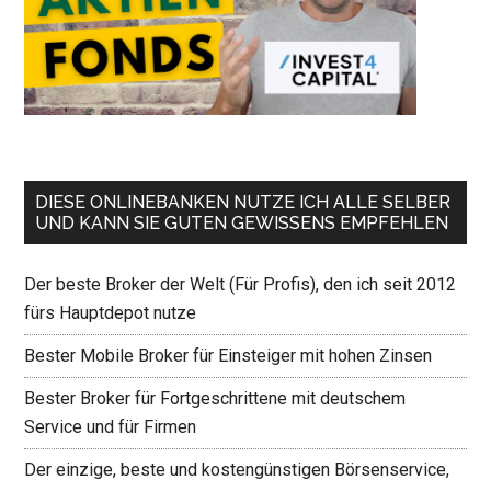
DIESE ONLINEBANKEN NUTZE ICH ALLE SELBER
UND KANN SIE GUTEN GEWISSENS EMPFEHLEN
Der beste Broker der Welt (Für Profis), den ich seit 2012
fürs Hauptdepot nutze
Bester Mobile Broker für Einsteiger mit hohen Zinsen
Bester Broker für Fortgeschrittene mit deutschem
Service und für Firmen
Der einzige, beste und kostengünstigen Börsenservice,