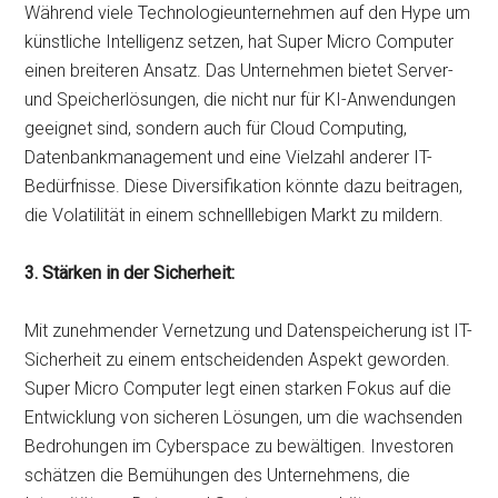
Während viele Technologieunternehmen auf den Hype um
künstliche Intelligenz setzen, hat Super Micro Computer
einen breiteren Ansatz. Das Unternehmen bietet Server-
und Speicherlösungen, die nicht nur für KI-Anwendungen
geeignet sind, sondern auch für Cloud Computing,
Datenbankmanagement und eine Vielzahl anderer IT-
Bedürfnisse. Diese Diversifikation könnte dazu beitragen,
die Volatilität in einem schnelllebigen Markt zu mildern.
3. Stärken in der Sicherheit:
Mit zunehmender Vernetzung und Datenspeicherung ist IT-
Sicherheit zu einem entscheidenden Aspekt geworden.
Super Micro Computer legt einen starken Fokus auf die
Entwicklung von sicheren Lösungen, um die wachsenden
Bedrohungen im Cyberspace zu bewältigen. Investoren
schätzen die Bemühungen des Unternehmens, die