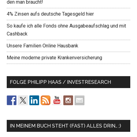
den man braucht!
4% Zinsen aufs deutsche Tagesgeld hier
So kaufe ich alle Fonds ohne Ausgabeaufschlag und mit
Cashback
Unsere Familien Online Hausbank
Meine moderne private Krankenversicherung
FOLGE PHILIPP HAAS / INVESTRESEARCH
IN MEINEM BUCH STEHT (FAST) ALLES DRIN… ;)