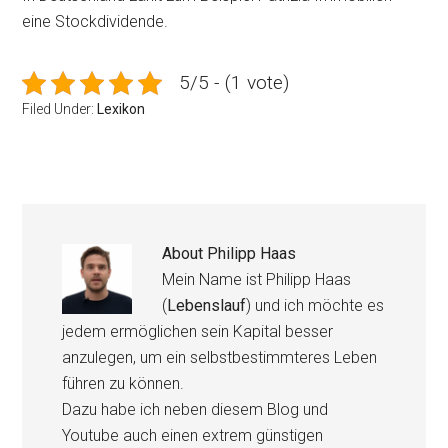
eine Stockdividende.
5/5 - (1 vote)
Filed Under:
Lexikon
About
Philipp Haas
Mein Name ist Philipp Haas
(
Lebenslauf
) und ich möchte es
jedem ermöglichen sein Kapital besser
anzulegen, um ein selbstbestimmteres Leben
führen zu können.
Dazu habe ich neben diesem Blog und
Youtube auch einen extrem günstigen