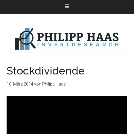
Stockdividende
10. März 2014
von
Philipp Haas