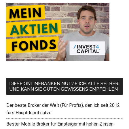
DIESE ONLINEBANKEN NUTZE ICH ALLE SELBER
UND KANN SIE GUTEN GEWISSENS EMPFEHLEN
Der beste Broker der Welt (Für Profis), den ich seit 2012
fürs Hauptdepot nutze
Bester Mobile Broker für Einsteiger mit hohen Zinsen