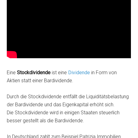
Eine
Stockdividende
ist eine
Dividende
in Form von
Aktien statt einer Bardividende.
Durch die Stockdividende entfällt die Liquiditätsbelastung
der Bardividende und das Eigenkapital erhöht sich.
Die Stockdividende wird in einigen Staaten steuerlich
besser gestellt als die Bardividende.
In Deutschland zahlt zum Beispiel Patrizia Immobilien