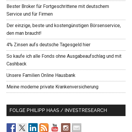
Bester Broker für Fortgeschrittene mit deutschem
Service und für Firmen
Der einzige, beste und kostengünstigen Börsenservice,
den man braucht!
4% Zinsen aufs deutsche Tagesgeld hier
So kaufe ich alle Fonds ohne Ausgabeaufschlag und mit
Cashback
Unsere Familien Online Hausbank
Meine moderne private Krankenversicherung
FOLGE PHILIPP HAAS / INVESTRESEARCH