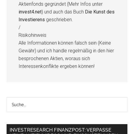
Aktienfonds gegründet (Mehr Infos unter
invest4.net
) und auch das Buch
Die Kunst des
Investierens
geschrieben.
/
Risikohinweis
Alle Informationen können falsch sein (Keine
Gewähr) und ich handle regelmäßig in den hier
besprochenen Aktien, woraus sich
Interessenkonflikte ergeben können!
INVESTRESEARCH FINANZPOST: VERPASSE