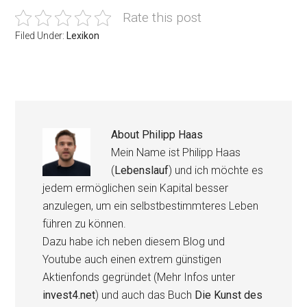
Rate this post
Filed Under:
Lexikon
About
Philipp Haas
Mein Name ist Philipp Haas
(
Lebenslauf
) und ich möchte es
jedem ermöglichen sein Kapital besser
anzulegen, um ein selbstbestimmteres Leben
führen zu können.
Dazu habe ich neben diesem Blog und
Youtube auch einen extrem günstigen
Aktienfonds gegründet (Mehr Infos unter
invest4.net
) und auch das Buch
Die Kunst des