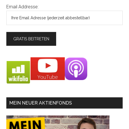
Email Addresse:
MEIN NEUER AKTIENFONDS