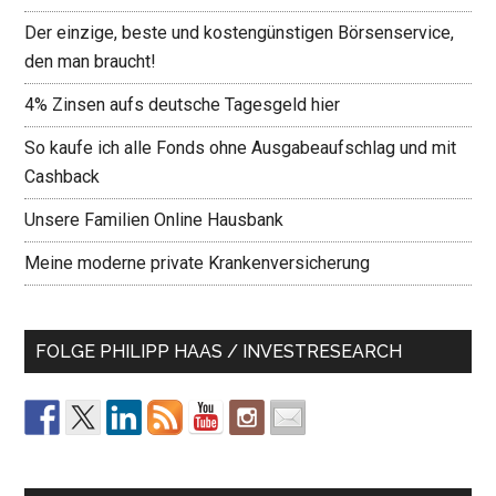
Der einzige, beste und kostengünstigen Börsenservice,
den man braucht!
4% Zinsen aufs deutsche Tagesgeld hier
So kaufe ich alle Fonds ohne Ausgabeaufschlag und mit
Cashback
Unsere Familien Online Hausbank
Meine moderne private Krankenversicherung
FOLGE PHILIPP HAAS / INVESTRESEARCH