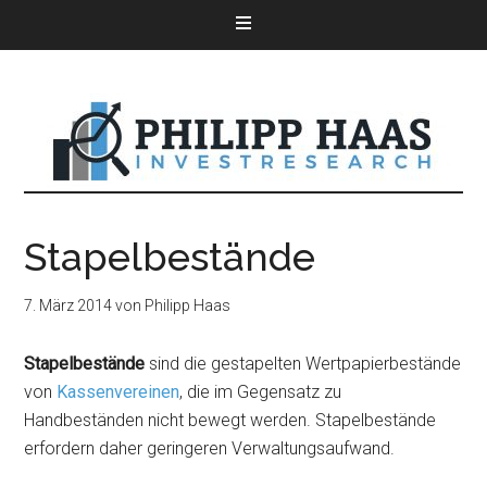
Stapelbestände
7. März 2014
von
Philipp Haas
Stapelbestände
sind die gestapelten Wertpapierbestände
von
Kassenvereinen
, die im Gegensatz zu
Handbeständen nicht bewegt werden. Stapelbestände
erfordern daher geringeren Verwaltungsaufwand.