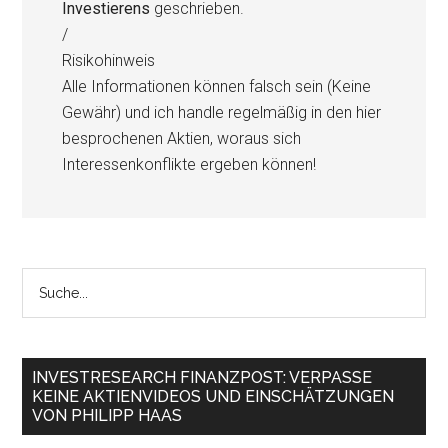
Investierens
geschrieben.
/
Risikohinweis
Alle Informationen können falsch sein (Keine
Gewähr) und ich handle regelmäßig in den hier
besprochenen Aktien, woraus sich
Interessenkonflikte ergeben können!
INVESTRESEARCH FINANZPOST: VERPASSE
KEINE AKTIENVIDEOS UND EINSCHÄTZUNGEN
VON PHILIPP HAAS