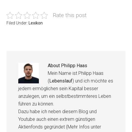
Rate this post
Filed Under:
Lexikon
About
Philipp Haas
Mein Name ist Philipp Haas
(
Lebenslauf
) und ich möchte es
jedem ermöglichen sein Kapital besser
anzulegen, um ein selbstbestimmteres Leben
führen zu können.
Dazu habe ich neben diesem Blog und
Youtube auch einen extrem günstigen
Aktienfonds gegründet (Mehr Infos unter