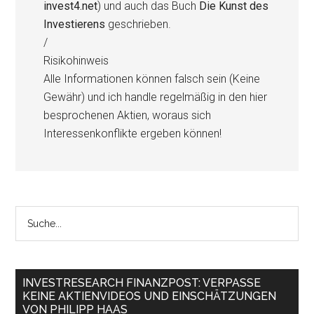
invest4.net
) und auch das Buch
Die Kunst des
Investierens
geschrieben.
/
Risikohinweis
Alle Informationen können falsch sein (Keine
Gewähr) und ich handle regelmäßig in den hier
besprochenen Aktien, woraus sich
Interessenkonflikte ergeben können!
INVESTRESEARCH FINANZPOST: VERPASSE
KEINE AKTIENVIDEOS UND EINSCHÄTZUNGEN
VON PHILIPP HAAS