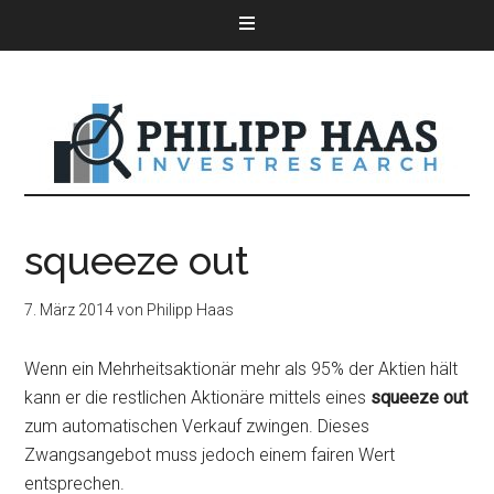
squeeze out
7. März 2014
von
Philipp Haas
Wenn ein Mehrheitsaktionär mehr als 95% der Aktien hält
kann er die restlichen Aktionäre mittels eines
squeeze out
zum automatischen Verkauf zwingen. Dieses
Zwangsangebot muss jedoch einem fairen Wert
entsprechen.