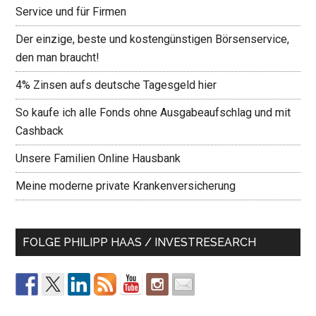
Service und für Firmen
Der einzige, beste und kostengünstigen Börsenservice,
den man braucht!
4% Zinsen aufs deutsche Tagesgeld hier
So kaufe ich alle Fonds ohne Ausgabeaufschlag und mit
Cashback
Unsere Familien Online Hausbank
Meine moderne private Krankenversicherung
FOLGE PHILIPP HAAS / INVESTRESEARCH