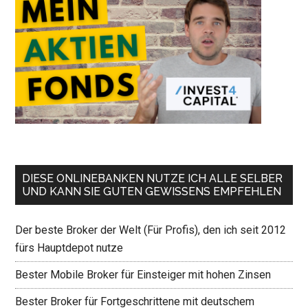
DIESE ONLINEBANKEN NUTZE ICH ALLE SELBER
UND KANN SIE GUTEN GEWISSENS EMPFEHLEN
Der beste Broker der Welt (Für Profis), den ich seit 2012
fürs Hauptdepot nutze
Bester Mobile Broker für Einsteiger mit hohen Zinsen
Bester Broker für Fortgeschrittene mit deutschem