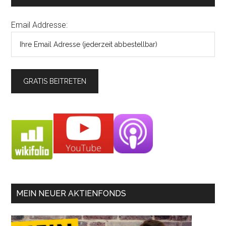
Email Addresse:
MEIN NEUER AKTIENFONDS