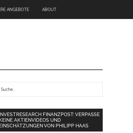
ERE ANGEBOTE
ABOUT
INVESTRESEARCH FINANZPOST: VERPASSE
KEINE AKTIENVIDEOS UND
EINSCHÄTZUNGEN VON PHILIPP HAAS