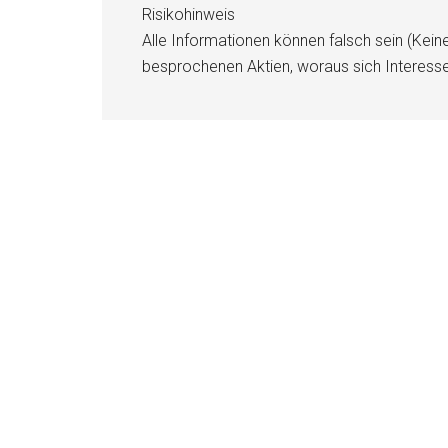
Risikohinweis
Alle Informationen können falsch sein (Kein
besprochenen Aktien, woraus sich Interess