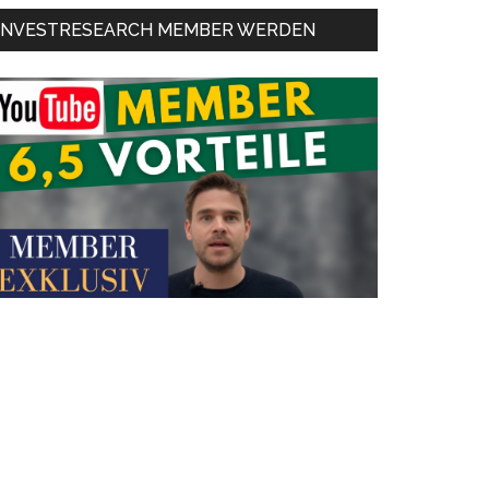
INVESTRESEARCH MEMBER WERDEN