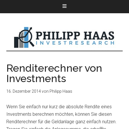
Renditerechner von
Investments
16. Dezember 2014
von
Philipp Haas
Wenn Sie einfach nur kurz die absolute Rendite eines
Investments berechnen möchten, können Sie diesen
Renditerechner für die Geldanlage ganz einfach nutzen.