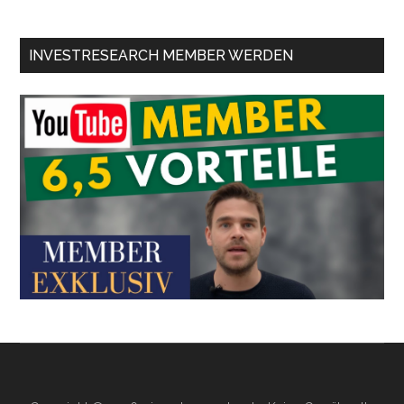
INVESTRESEARCH MEMBER WERDEN