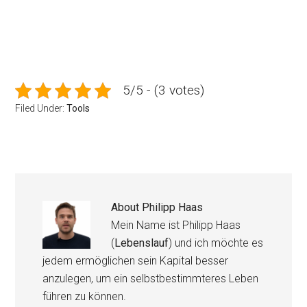
5/5 - (3 votes)
Filed Under:
Tools
About
Philipp Haas
Mein Name ist Philipp Haas
(
Lebenslauf
) und ich möchte es
jedem ermöglichen sein Kapital besser
anzulegen, um ein selbstbestimmteres Leben
führen zu können.