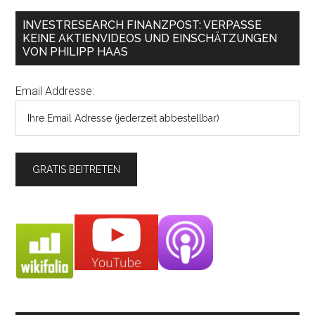
INVESTRESEARCH FINANZPOST: VERPASSE
KEINE AKTIENVIDEOS UND EINSCHÄTZUNGEN
VON PHILIPP HAAS
Email Addresse: