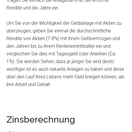
Tragen Sie einfach die Anlagesumme, die erhoffte
Rendite und die Jahre ein.
Um Sie von der Wichtigkeit der Geldanlage mit Aktien zu
überzeugen, geben Sie einmal die durchschnittliche
Rendite von Aktien (7-8%) mit ihrem Geldvermögen und
den Jahren bis zu ihrem Renteneintrittsalter ein und
vergleichen Sie dies mit Tagesgeld oder Anleihen (Ca.
1%). Sie werden Sehen, dass je jünger Sie sind desto
wichtiger ist es auch riskante Anlagen zu haben und diese
über den Lauf ihres Lebens mehr Geld bringen können, als
ihre Arbeit und Gehalt.
Zinsberechnung