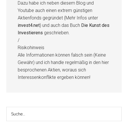
Dazu habe ich neben diesem Blog und
Youtube auch einen extrem günstigen
Aktienfonds gegründet (Mehr Infos unter
invest4.net
) und auch das Buch
Die Kunst des
Investierens
geschrieben.
/
Risikohinweis
Alle Informationen können falsch sein (Keine
Gewähr) und ich handle regelmäßig in den hier
besprochenen Aktien, woraus sich
Interessenkonflikte ergeben können!