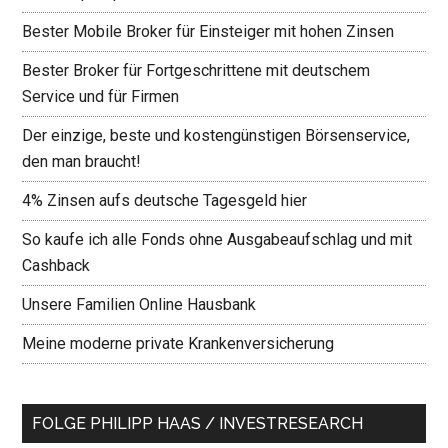
Bester Mobile Broker für Einsteiger mit hohen Zinsen
Bester Broker für Fortgeschrittene mit deutschem
Service und für Firmen
Der einzige, beste und kostengünstigen Börsenservice,
den man braucht!
4% Zinsen aufs deutsche Tagesgeld hier
So kaufe ich alle Fonds ohne Ausgabeaufschlag und mit
Cashback
Unsere Familien Online Hausbank
Meine moderne private Krankenversicherung
FOLGE PHILIPP HAAS / INVESTRESEARCH