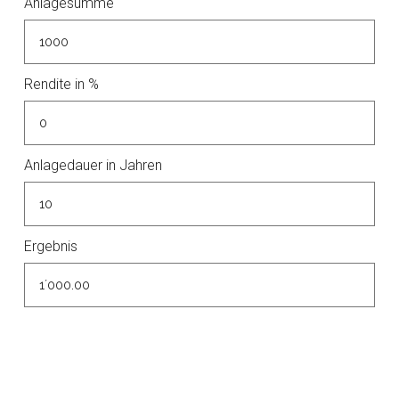
Anlagesumme
Rendite in %
Anlagedauer in Jahren
Ergebnis