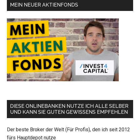
MEIN NEUER AKTIENFONDS
DIESE ONLINEBANKEN NUTZE ICH ALLE SELBER
UND KANN SIE GUTEN GEWISSENS EMPFEHLEN
Der beste Broker der Welt (Für Profis), den ich seit 2012
fürs Hauptdepot nutze