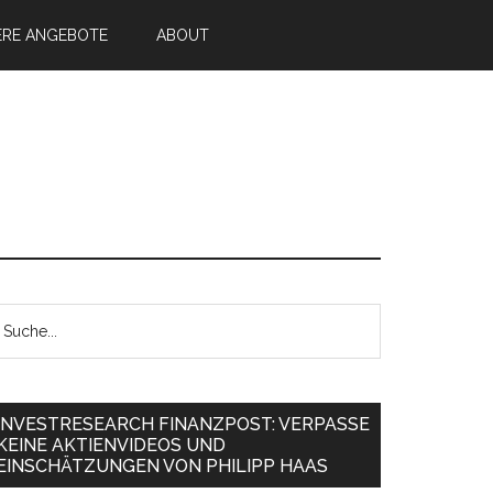
ERE ANGEBOTE
ABOUT
INVESTRESEARCH FINANZPOST: VERPASSE
KEINE AKTIENVIDEOS UND
EINSCHÄTZUNGEN VON PHILIPP HAAS