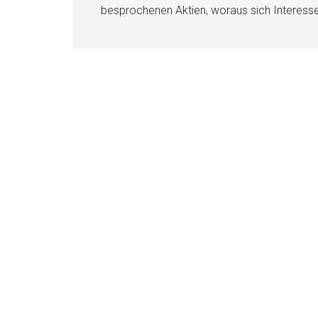
besprochenen Aktien, woraus sich Interess