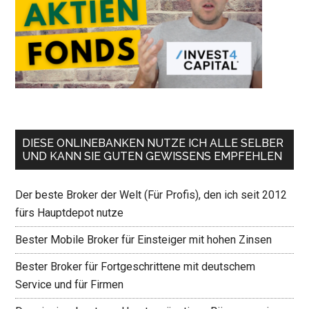
DIESE ONLINEBANKEN NUTZE ICH ALLE SELBER
UND KANN SIE GUTEN GEWISSENS EMPFEHLEN
Der beste Broker der Welt (Für Profis), den ich seit 2012
fürs Hauptdepot nutze
Bester Mobile Broker für Einsteiger mit hohen Zinsen
Bester Broker für Fortgeschrittene mit deutschem
Service und für Firmen