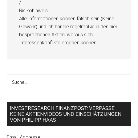
/
Risikohinweis
Alle Informationen können falsch sein (Keine
Gewähr) und ich handle regelmäßig in den hier
besprochenen Aktien, woraus sich
Interessenkonflikte ergeben können!
INVESTRESEARCH FINANZPOST: VERPASSE
KEINE AKTIENVIDEOS UND EINSCHÄTZUNGEN
VON PHILIPP HAAS
Email Addresse: