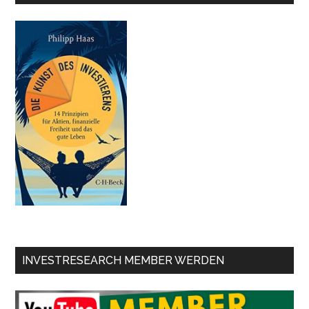
INVESTRESEARCH MEMBER WERDEN