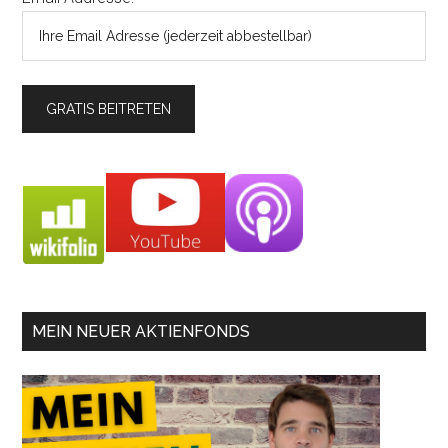
MEIN NEUER AKTIENFONDS