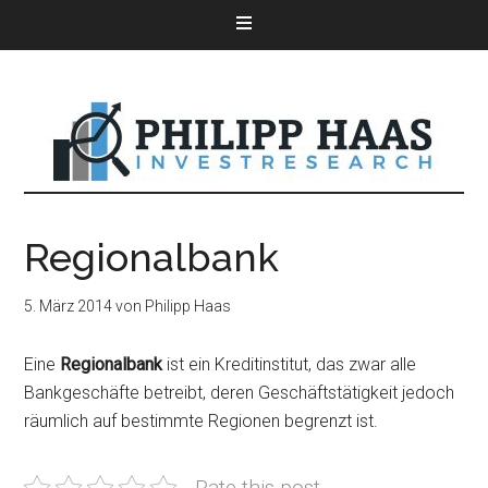
Regionalbank
5. März 2014
von
Philipp Haas
Eine
Regionalbank
ist ein Kreditinstitut, das zwar alle
Bankgeschäfte betreibt, deren Geschäftstätigkeit jedoch
räumlich auf bestimmte Regionen begrenzt ist.
Rate this post