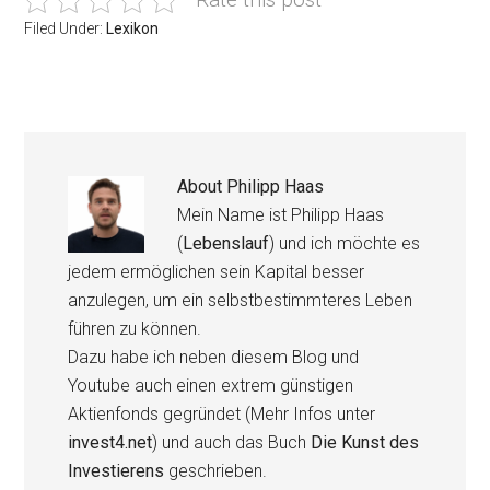
Filed Under:
Lexikon
About
Philipp Haas
Mein Name ist Philipp Haas
(
Lebenslauf
) und ich möchte es
jedem ermöglichen sein Kapital besser
anzulegen, um ein selbstbestimmteres Leben
führen zu können.
Dazu habe ich neben diesem Blog und
Youtube auch einen extrem günstigen
Aktienfonds gegründet (Mehr Infos unter
invest4.net
) und auch das Buch
Die Kunst des
Investierens
geschrieben.