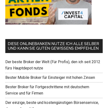
DIESE ONLINEBANKEN NUTZE ICH ALLE SELBER
UND KANN SIE GUTEN GEWISSENS EMPFEHLEN
Der beste Broker der Welt (Für Profis), den ich seit 2012
fürs Hauptdepot nutze
Bester Mobile Broker für Einsteiger mit hohen Zinsen
Bester Broker für Fortgeschrittene mit deutschem
Service und für Firmen
Der einzige, beste und kostengünstigen Börsenservice,