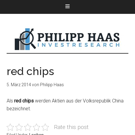
red chips
5. März 2014
von
Philipp Haas
Als
red chips
werden Aktien aus der Volksrepublik China
bezeichnet.
Rate this post