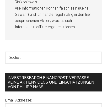
Risikohinweis
Alle Informationen können falsch sein (Keine
Gewähr) und ich handle regelmäßig in den hier
besprochenen Aktien, woraus sich
Interessenkonflikte ergeben können!
INVESTRESEARCH FINANZPOST: VERPASSE
KEINE AKTIENVIDEOS UND EINSCHÄTZUNGEN
VON PHILIPP HAAS
Email Addresse: