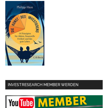
INVESTRESEARCH MEMBER WERDEN