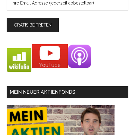
MEIN NEUER AKTIENFONDS