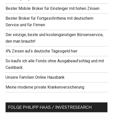
Bester Mobile Broker für Einsteiger mit hohen Zinsen
Bester Broker für Fortgeschrittene mit deutschem
Service und für Firmen
Der einzige, beste und kostengünstigen Börsenservice,
den man braucht!
4% Zinsen aufs deutsche Tagesgeld hier
So kaufe ich alle Fonds ohne Ausgabeaufschlag und mit
Cashback
Unsere Familien Online Hausbank
Meine moderne private Krankenversicherung
FOLGE PHILIPP HAAS / INVESTRESEARCH