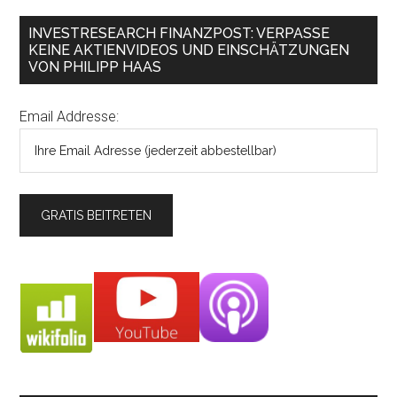
INVESTRESEARCH FINANZPOST: VERPASSE
KEINE AKTIENVIDEOS UND EINSCHÄTZUNGEN
VON PHILIPP HAAS
Email Addresse: