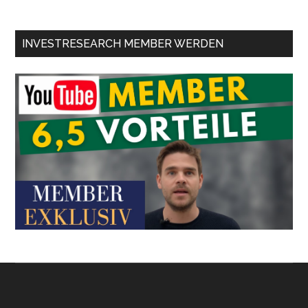
INVESTRESEARCH MEMBER WERDEN