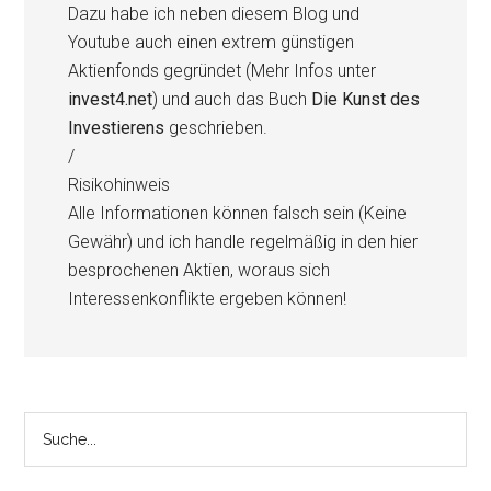
Dazu habe ich neben diesem Blog und
Youtube auch einen extrem günstigen
Aktienfonds gegründet (Mehr Infos unter
invest4.net
) und auch das Buch
Die Kunst des
Investierens
geschrieben.
/
Risikohinweis
Alle Informationen können falsch sein (Keine
Gewähr) und ich handle regelmäßig in den hier
besprochenen Aktien, woraus sich
Interessenkonflikte ergeben können!