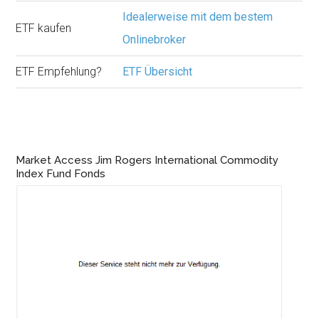
Idealerweise mit dem bestem
ETF kaufen
Onlinebroker
ETF Empfehlung?
ETF Übersicht
Market Access Jim Rogers International Commodity
Index Fund Fonds