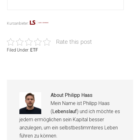
Kursanbieter:
Rate this post
Filed Under:
ETF
About
Philipp Haas
Mein Name ist Philipp Haas
(
Lebenslauf
) und ich möchte es
jedem ermöglichen sein Kapital besser
anzulegen, um ein selbstbestimmteres Leben
führen zu können.