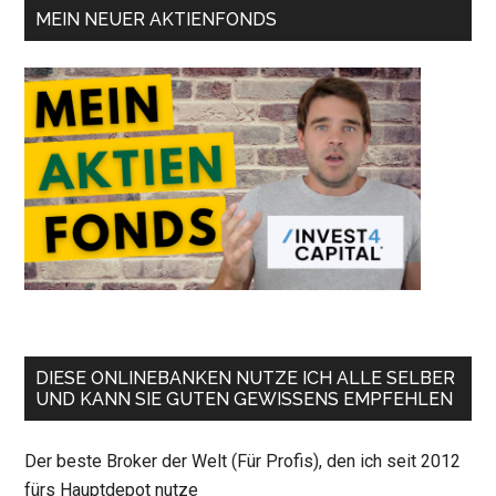
MEIN NEUER AKTIENFONDS
DIESE ONLINEBANKEN NUTZE ICH ALLE SELBER
UND KANN SIE GUTEN GEWISSENS EMPFEHLEN
Der beste Broker der Welt (Für Profis), den ich seit 2012
fürs Hauptdepot nutze