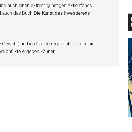
be auch einen extrem günstigen Aktienfonds
d auch das Buch
Die Kunst des Investierens
e Gewähr) und ich handle regelmäßig in den hier
enkonflikte ergeben können!