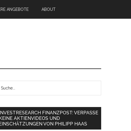
ERE ANGEBOTE
ABOUT
INVESTRESEARCH FINANZPOST: VERPASSE
KEINE AKTIENVIDEOS UND
EINSCHÄTZUNGEN VON PHILIPP HAAS