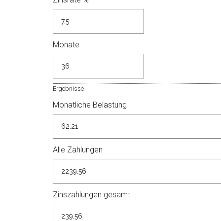
Monate
Ergebnisse
Monatliche Belastung
Alle Zahlungen
Zinszahlungen gesamt