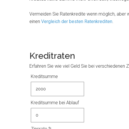
Vermeiden Sie Ratenkredite wenn möglich, aber w
einen
Vergleich der besten Ratenkrediten
.
Kreditraten
Erfahren Sie wie viel Geld Sie bei verschiedenen
Kreditsumme
Kreditsumme bei Ablauf
Zinsrate %