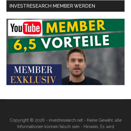
INVESTRESEARCH MEMBER WERDEN
Copyright © 2026 - investresearch.net - Keine Gewähr, alle
Informationen können falsch sein - Hinweis: Es wird