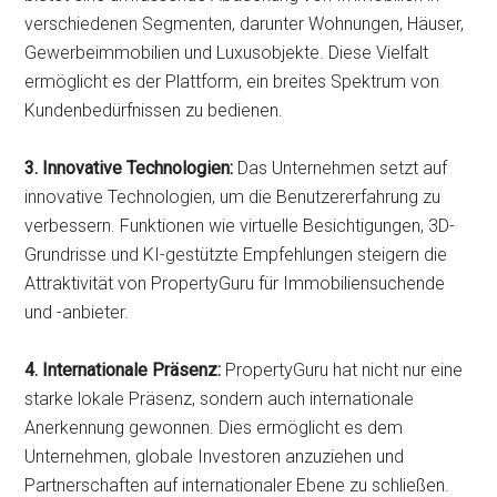
verschiedenen Segmenten, darunter Wohnungen, Häuser,
Gewerbeimmobilien und Luxusobjekte. Diese Vielfalt
ermöglicht es der Plattform, ein breites Spektrum von
Kundenbedürfnissen zu bedienen.
3. Innovative Technologien:
Das Unternehmen setzt auf
innovative Technologien, um die Benutzererfahrung zu
verbessern. Funktionen wie virtuelle Besichtigungen, 3D-
Grundrisse und KI-gestützte Empfehlungen steigern die
Attraktivität von PropertyGuru für Immobiliensuchende
und -anbieter.
4. Internationale Präsenz:
PropertyGuru hat nicht nur eine
starke lokale Präsenz, sondern auch internationale
Anerkennung gewonnen. Dies ermöglicht es dem
Unternehmen, globale Investoren anzuziehen und
Partnerschaften auf internationaler Ebene zu schließen.