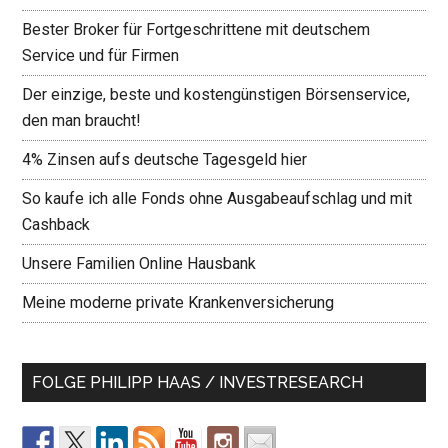
Bester Broker für Fortgeschrittene mit deutschem
Service und für Firmen
Der einzige, beste und kostengünstigen Börsenservice,
den man braucht!
4% Zinsen aufs deutsche Tagesgeld hier
So kaufe ich alle Fonds ohne Ausgabeaufschlag und mit
Cashback
Unsere Familien Online Hausbank
Meine moderne private Krankenversicherung
FOLGE PHILIPP HAAS / INVESTRESEARCH