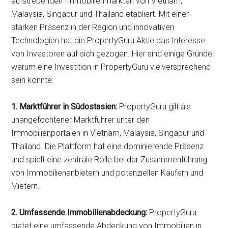
aufstrebenden Immobilienmärkten von Vietnam,
Malaysia, Singapur und Thailand etabliert. Mit einer
starken Präsenz in der Region und innovativen
Technologien hat die PropertyGuru Aktie das Interesse
von Investoren auf sich gezogen. Hier sind einige Gründe,
warum eine Investition in PropertyGuru vielversprechend
sein könnte:
1. Marktführer in Südostasien:
PropertyGuru gilt als
unangefochtener Marktführer unter den
Immobilienportalen in Vietnam, Malaysia, Singapur und
Thailand. Die Plattform hat eine dominierende Präsenz
und spielt eine zentrale Rolle bei der Zusammenführung
von Immobilienanbietern und potenziellen Käufern und
Mietern.
2. Umfassende Immobilienabdeckung:
PropertyGuru
bietet eine umfassende Abdeckung von Immobilien in