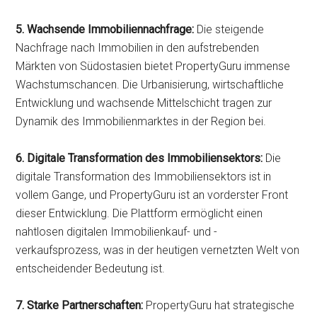
5. Wachsende Immobiliennachfrage:
Die steigende
Nachfrage nach Immobilien in den aufstrebenden
Märkten von Südostasien bietet PropertyGuru immense
Wachstumschancen. Die Urbanisierung, wirtschaftliche
Entwicklung und wachsende Mittelschicht tragen zur
Dynamik des Immobilienmarktes in der Region bei.
6. Digitale Transformation des Immobiliensektors:
Die
digitale Transformation des Immobiliensektors ist in
vollem Gange, und PropertyGuru ist an vorderster Front
dieser Entwicklung. Die Plattform ermöglicht einen
nahtlosen digitalen Immobilienkauf- und -
verkaufsprozess, was in der heutigen vernetzten Welt von
entscheidender Bedeutung ist.
7. Starke Partnerschaften:
PropertyGuru hat strategische