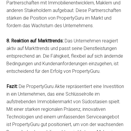
Partnerschaften mit Immobilienentwicklern, Maklern und
anderen Stakeholdern aufgebaut. Diese Partnerschaften
stärken die Position von PropertyGuru im Markt und
fördern das Wachstum des Unternehmens.
8. Reaktion auf Markttrends:
Das Unternehmen reagiert
aktiv auf Markttrends und passt seine Dienstleistungen
entsprechend an. Die Fähigkeit, flexibel auf sich ändernde
Bedingungen und Kundenanforderungen einzugehen, ist
entscheidend für den Erfolg von PropertyGuru.
Fazit:
Die PropertyGuru Aktie repräsentiert eine Investition
in ein Unternehmen, das eine Schlüsselrolle im
aufstrebenden Immobilienmarkt von Südostasien spielt.
Mit einer starken regionalen Präsenz, innovativen
Technologien und einem umfassenden Serviceangebot
ist PropertyGuru gut positioniert, um von der wachsenden