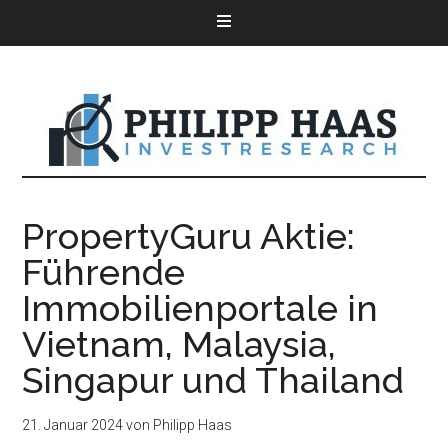
PropertyGuru Aktie:
Führende
Immobilienportale in
Vietnam, Malaysia,
Singapur und Thailand
21. Januar 2024
von
Philipp Haas