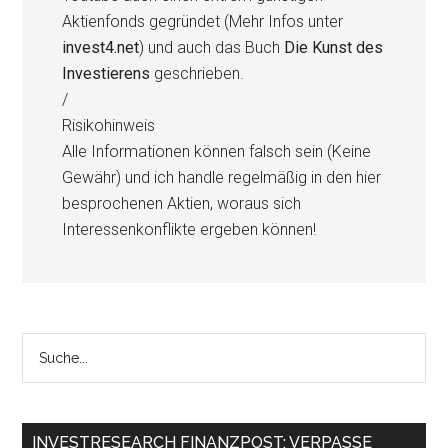
Aktienfonds gegründet (Mehr Infos unter
invest4.net
) und auch das Buch
Die Kunst des
Investierens
geschrieben.
/
Risikohinweis
Alle Informationen können falsch sein (Keine
Gewähr) und ich handle regelmäßig in den hier
besprochenen Aktien, woraus sich
Interessenkonflikte ergeben können!
INVESTRESEARCH FINANZPOST: VERPASSE