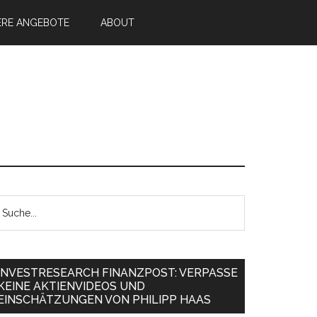
ERE ANGEBOTE
ABOUT
INVESTRESEARCH FINANZPOST: VERPASSE
KEINE AKTIENVIDEOS UND
EINSCHÄTZUNGEN VON PHILIPP HAAS