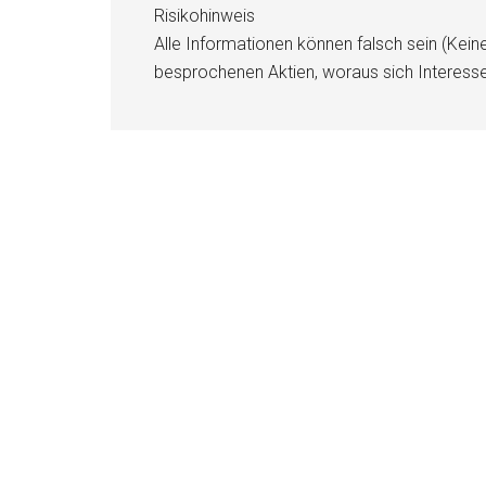
Risikohinweis
Alle Informationen können falsch sein (Kein
besprochenen Aktien, woraus sich Interess