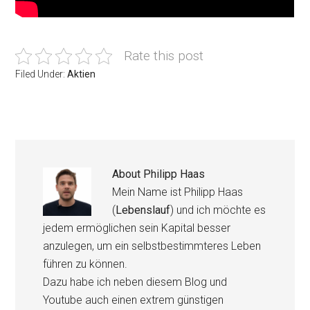
Rate this post
Filed Under:
Aktien
About
Philipp Haas
Mein Name ist Philipp Haas
(
Lebenslauf
) und ich möchte es
jedem ermöglichen sein Kapital besser
anzulegen, um ein selbstbestimmteres Leben
führen zu können.
Dazu habe ich neben diesem Blog und
Youtube auch einen extrem günstigen