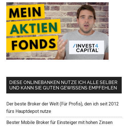
DIESE ONLINEBANKEN NUTZE ICH ALLE SELBER
UND KANN SIE GUTEN GEWISSENS EMPFEHLEN
Der beste Broker der Welt (Für Profis), den ich seit 2012
fürs Hauptdepot nutze
Bester Mobile Broker für Einsteiger mit hohen Zinsen