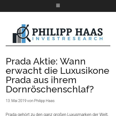
Prada Aktie: Wann
erwacht die Luxusikone
Prada aus ihrem
Dornröschenschlaf?
13. Mai 2019
von
Philipp Haas
Prada gehört zu den ganz großen Luxusmarken der Welt,