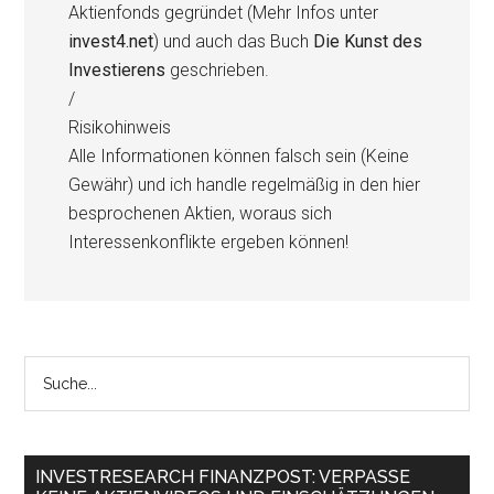
Aktienfonds gegründet (Mehr Infos unter
invest4.net
) und auch das Buch
Die Kunst des
Investierens
geschrieben.
/
Risikohinweis
Alle Informationen können falsch sein (Keine
Gewähr) und ich handle regelmäßig in den hier
besprochenen Aktien, woraus sich
Interessenkonflikte ergeben können!
INVESTRESEARCH FINANZPOST: VERPASSE