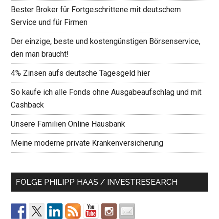
Bester Broker für Fortgeschrittene mit deutschem
Service und für Firmen
Der einzige, beste und kostengünstigen Börsenservice,
den man braucht!
4% Zinsen aufs deutsche Tagesgeld hier
So kaufe ich alle Fonds ohne Ausgabeaufschlag und mit
Cashback
Unsere Familien Online Hausbank
Meine moderne private Krankenversicherung
FOLGE PHILIPP HAAS / INVESTRESEARCH