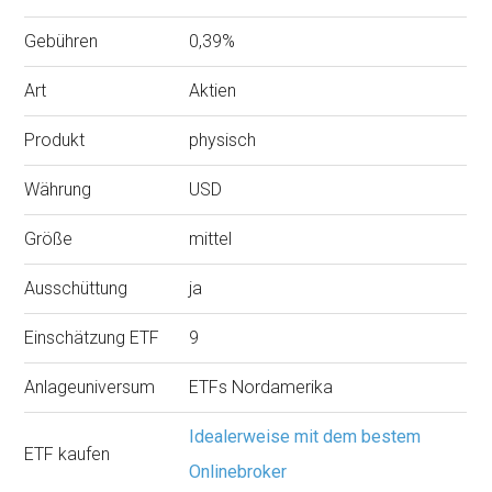
Gebühren
0,39%
Art
Aktien
Produkt
physisch
Währung
USD
Größe
mittel
Ausschüttung
ja
Einschätzung ETF
9
Anlageuniversum
ETFs Nordamerika
Idealerweise mit dem bestem
ETF kaufen
Onlinebroker