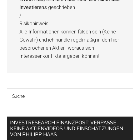
Investierens
geschrieben.
/
Risikohinweis
Alle Informationen können falsch sein (Keine
Gewähr) und ich handle regelmäßig in den hier
besprochenen Aktien, woraus sich
Interessenkonflikte ergeben können!
INVESTRESEARCH FINANZPOST: VERPASSE
KEINE AKTIENVIDEOS UND EINSCHÄTZUNGEN
VON PHILIPP HAAS