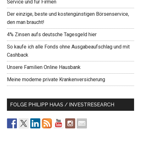
Service und für Firmen
Der einzige, beste und kostengünstigen Börsenservice,
den man braucht!
4% Zinsen aufs deutsche Tagesgeld hier
So kaufe ich alle Fonds ohne Ausgabeaufschlag und mit
Cashback
Unsere Familien Online Hausbank
Meine moderne private Krankenversicherung
FOLGE PHILIPP HAAS / INVESTRESEARCH