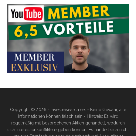
Copyright © 2026 - investresearch.net - Keine Gewähr, alle
Informationen können falsch sein - Hinweis: Es wird
regelmäßig mit besprochenen Aktien gehandelt, wodurch
sich Interessenkonflikte ergeben können. Es handelt sich nicht