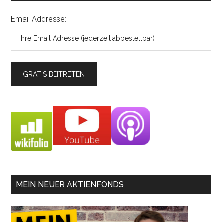
Email Addresse:
MEIN NEUER AKTIENFONDS