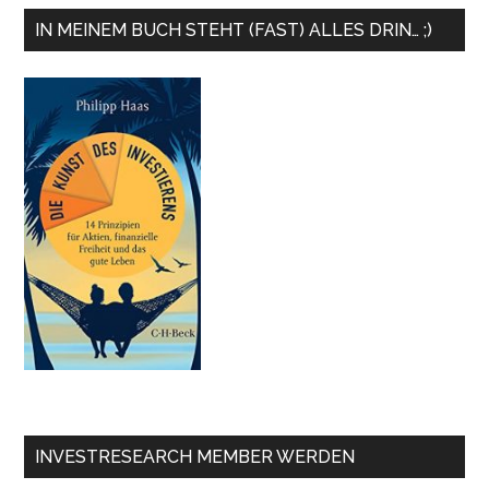
IN MEINEM BUCH STEHT (FAST) ALLES DRIN… ;)
INVESTRESEARCH MEMBER WERDEN