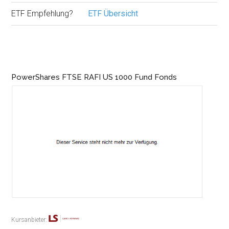
ETF Empfehlung?
ETF Übersicht
PowerShares FTSE RAFI US 1000 Fund Fonds
Kursanbieter: