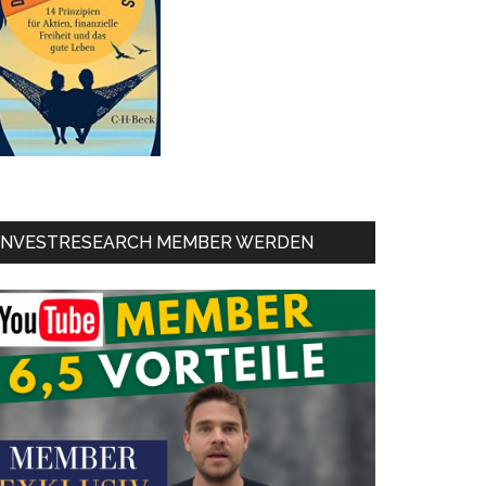
INVESTRESEARCH MEMBER WERDEN