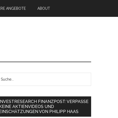
ERE ANGEBOTE
ABOUT
INVESTRESEARCH FINANZPOST: VERPASSE
KEINE AKTIENVIDEOS UND
EINSCHÄTZUNGEN VON PHILIPP HAAS