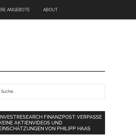
ERE ANGEBOTE
ABOUT
INVESTRESEARCH FINANZPOST: VERPASSE
KEINE AKTIENVIDEOS UND
EINSCHÄTZUNGEN VON PHILIPP HAAS