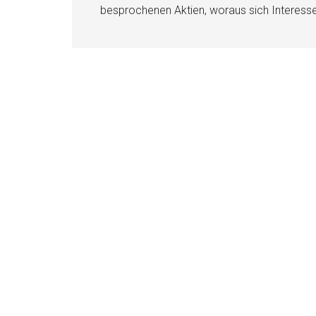
besprochenen Aktien, woraus sich Interess