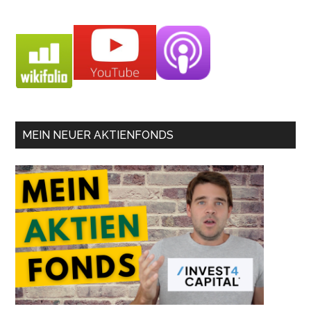
MEIN NEUER AKTIENFONDS