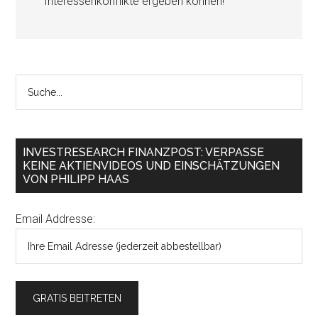
Interessenkonflikte ergeben können!
INVESTRESEARCH FINANZPOST: VERPASSE
KEINE AKTIENVIDEOS UND EINSCHÄTZUNGEN
VON PHILIPP HAAS
Email Addresse: