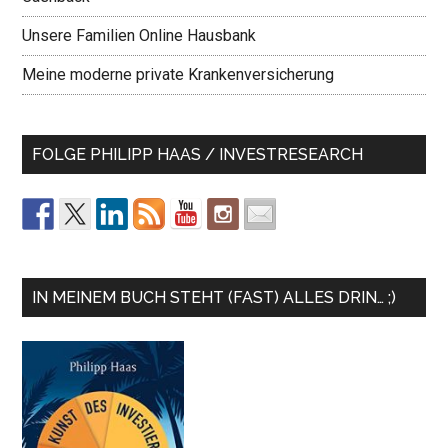
Unsere Familien Online Hausbank
Meine moderne private Krankenversicherung
FOLGE PHILIPP HAAS / INVESTRESEARCH
IN MEINEM BUCH STEHT (FAST) ALLES DRIN… ;)