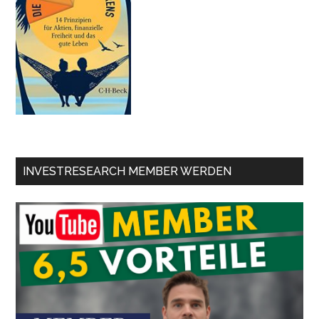
INVESTRESEARCH MEMBER WERDEN