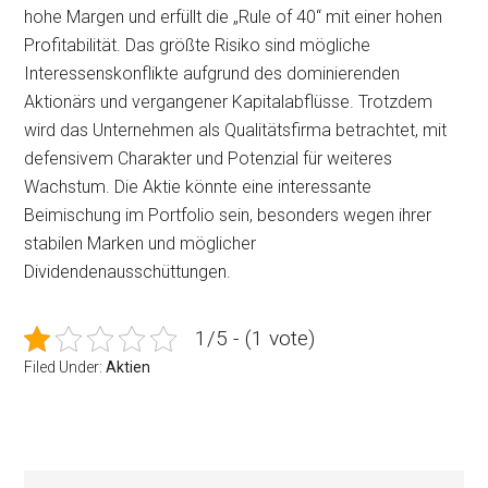
hohe Margen und erfüllt die „Rule of 40“ mit einer hohen
Profitabilität. Das größte Risiko sind mögliche
Interessenskonflikte aufgrund des dominierenden
Aktionärs und vergangener Kapitalabflüsse. Trotzdem
wird das Unternehmen als Qualitätsfirma betrachtet, mit
defensivem Charakter und Potenzial für weiteres
Wachstum. Die Aktie könnte eine interessante
Beimischung im Portfolio sein, besonders wegen ihrer
stabilen Marken und möglicher
Dividendenausschüttungen.
1/5 - (1 vote)
Filed Under:
Aktien