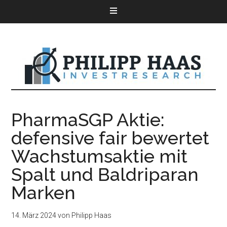
PharmaSGP Aktie:
defensive fair bewertet
Wachstumsaktie mit
Spalt und Baldriparan
Marken
14. März 2024
von
Philipp Haas