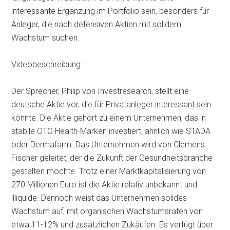
interessante Ergänzung im Portfolio sein, besonders für
Anleger, die nach defensiven Aktien mit solidem
Wachstum suchen.
Videobeschreibung:
Der Sprecher, Philip von Investresearch, stellt eine
deutsche Aktie vor, die für Privatanleger interessant sein
könnte. Die Aktie gehört zu einem Unternehmen, das in
stabile OTC-Health-Marken investiert, ähnlich wie STADA
oder Dermafarm. Das Unternehmen wird von Clemens
Fischer geleitet, der die Zukunft der Gesundheitsbranche
gestalten möchte. Trotz einer Marktkapitalisierung von
270 Millionen Euro ist die Aktie relativ unbekannt und
illiquide. Dennoch weist das Unternehmen solides
Wachstum auf, mit organischen Wachstumsraten von
etwa 11-12% und zusätzlichen Zukäufen. Es verfügt über