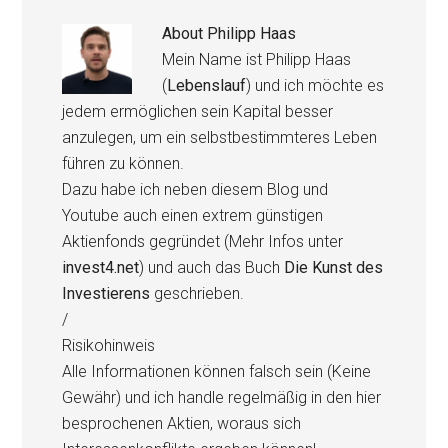
About
Philipp Haas
Mein Name ist Philipp Haas
(
Lebenslauf
) und ich möchte es
jedem ermöglichen sein Kapital besser
anzulegen, um ein selbstbestimmteres Leben
führen zu können.
Dazu habe ich neben diesem Blog und
Youtube auch einen extrem günstigen
Aktienfonds gegründet (Mehr Infos unter
invest4.net
) und auch das Buch
Die Kunst des
Investierens
geschrieben.
/
Risikohinweis
Alle Informationen können falsch sein (Keine
Gewähr) und ich handle regelmäßig in den hier
besprochenen Aktien, woraus sich