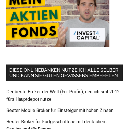
DIESE ONLINEBANKEN NUTZE ICH ALLE SELBER
UND KANN SIE GUTEN GEWISSENS EMPFEHLEN
Der beste Broker der Welt (Für Profis), den ich seit 2012
fürs Hauptdepot nutze
Bester Mobile Broker für Einsteiger mit hohen Zinsen
Bester Broker für Fortgeschrittene mit deutschem