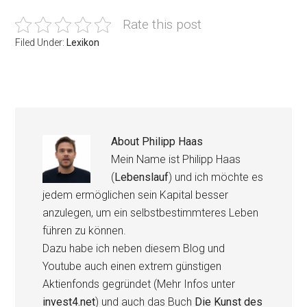
Rate this post
Filed Under:
Lexikon
About
Philipp Haas
Mein Name ist Philipp Haas
(
Lebenslauf
) und ich möchte es
jedem ermöglichen sein Kapital besser
anzulegen, um ein selbstbestimmteres Leben
führen zu können.
Dazu habe ich neben diesem Blog und
Youtube auch einen extrem günstigen
Aktienfonds gegründet (Mehr Infos unter
invest4.net
) und auch das Buch
Die Kunst des