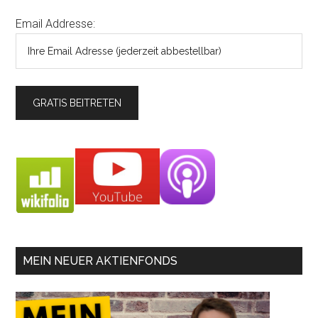
Email Addresse:
MEIN NEUER AKTIENFONDS