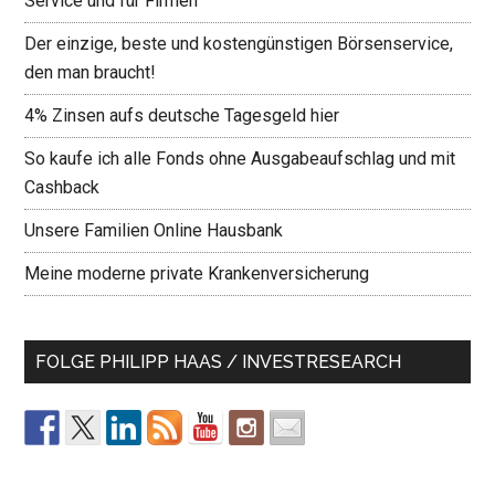
Service und für Firmen
Der einzige, beste und kostengünstigen Börsenservice,
den man braucht!
4% Zinsen aufs deutsche Tagesgeld hier
So kaufe ich alle Fonds ohne Ausgabeaufschlag und mit
Cashback
Unsere Familien Online Hausbank
Meine moderne private Krankenversicherung
FOLGE PHILIPP HAAS / INVESTRESEARCH