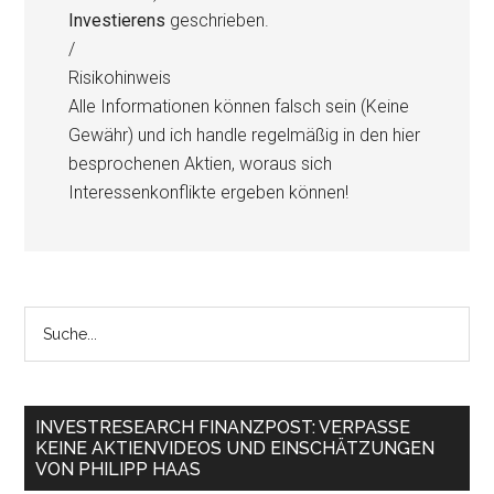
Investierens
geschrieben.
/
Risikohinweis
Alle Informationen können falsch sein (Keine
Gewähr) und ich handle regelmäßig in den hier
besprochenen Aktien, woraus sich
Interessenkonflikte ergeben können!
INVESTRESEARCH FINANZPOST: VERPASSE
KEINE AKTIENVIDEOS UND EINSCHÄTZUNGEN
VON PHILIPP HAAS