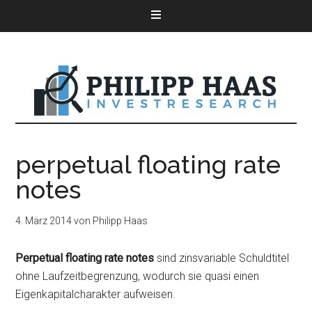
perpetual floating rate
notes
4. März 2014
von
Philipp Haas
Perpetual floating rate notes
sind zinsvariable Schuldtitel
ohne Laufzeitbegrenzung, wodurch sie quasi einen
Eigenkapitalcharakter aufweisen.