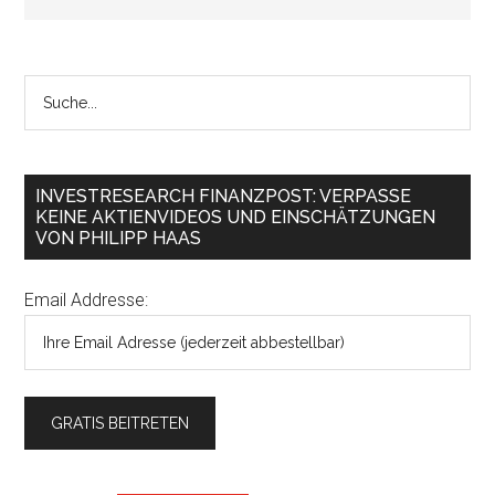
INVESTRESEARCH FINANZPOST: VERPASSE
KEINE AKTIENVIDEOS UND EINSCHÄTZUNGEN
VON PHILIPP HAAS
Email Addresse: