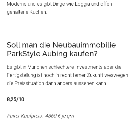
Moderne und es gibt Dinge wie Loggia und offen
gehaltene Küchen.
Soll man die Neubauimmobilie
ParkStyle Aubing kaufen?
Es gibt in München schlechtere Investments aber die
Fertigstellung ist noch in recht ferner Zukunft weswegen
die Preissituation dann anders aussehen kann.
8,25/10
Fairer Kaufpreis: 4860 € je qm