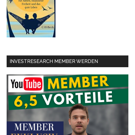
INVESTRESEARCH MEMBER WERDEN