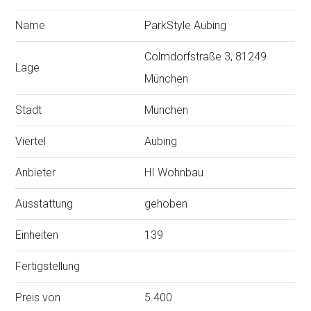
Name
ParkStyle Aubing
Colmdorfstraße 3, 81249
Lage
München
Stadt
München
Viertel
Aubing
Anbieter
HI Wohnbau
Ausstattung
gehoben
Einheiten
139
Fertigstellung
Preis von
5.400