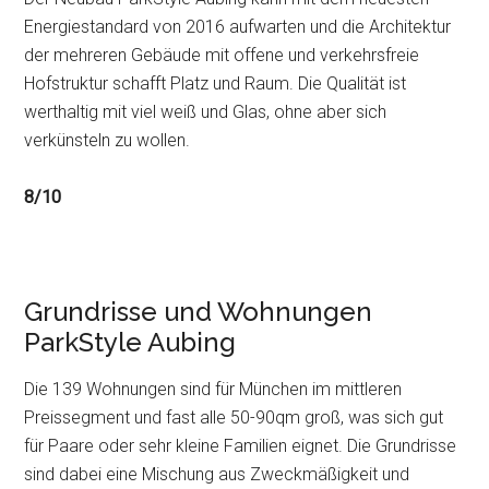
Energiestandard von 2016 aufwarten und die Architektur
der mehreren Gebäude mit offene und verkehrsfreie
Hofstruktur schafft Platz und Raum. Die Qualität ist
werthaltig mit viel weiß und Glas, ohne aber sich
verkünsteln zu wollen.
8/10
Grundrisse und Wohnungen
ParkStyle Aubing
Die 139 Wohnungen sind für München im mittleren
Preissegment und fast alle 50-90qm groß, was sich gut
für Paare oder sehr kleine Familien eignet. Die Grundrisse
sind dabei eine Mischung aus Zweckmäßigkeit und