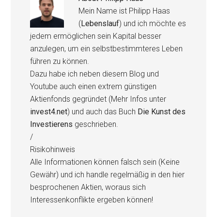
Mein Name ist Philipp Haas
(
Lebenslauf
) und ich möchte es
jedem ermöglichen sein Kapital besser
anzulegen, um ein selbstbestimmteres Leben
führen zu können.
Dazu habe ich neben diesem Blog und
Youtube auch einen extrem günstigen
Aktienfonds gegründet (Mehr Infos unter
invest4.net
) und auch das Buch
Die Kunst des
Investierens
geschrieben.
/
Risikohinweis
Alle Informationen können falsch sein (Keine
Gewähr) und ich handle regelmäßig in den hier
besprochenen Aktien, woraus sich
Interessenkonflikte ergeben können!