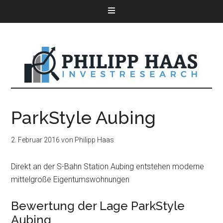
ParkStyle Aubing
2. Februar 2016
von
Philipp Haas
Direkt an der S-Bahn Station Aubing entstehen moderne
mittelgroße Eigentumswohnungen
Bewertung der Lage ParkStyle
Aubing