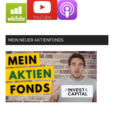
MEIN NEUER AKTIENFONDS