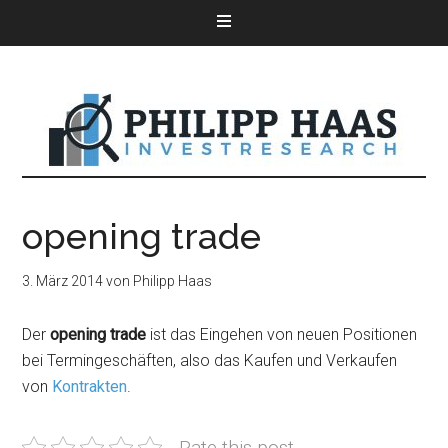
opening trade
3. März 2014
von
Philipp Haas
Der
opening trade
ist das Eingehen von neuen Positionen
bei Termingeschäften, also das Kaufen und Verkaufen
von
Kontrakten
.
Rate this post