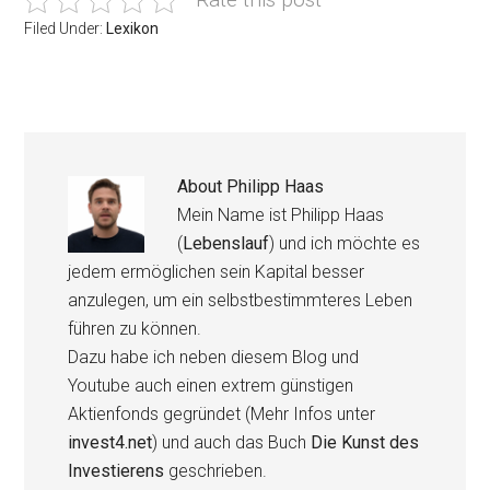
Filed Under:
Lexikon
About
Philipp Haas
Mein Name ist Philipp Haas
(
Lebenslauf
) und ich möchte es
jedem ermöglichen sein Kapital besser
anzulegen, um ein selbstbestimmteres Leben
führen zu können.
Dazu habe ich neben diesem Blog und
Youtube auch einen extrem günstigen
Aktienfonds gegründet (Mehr Infos unter
invest4.net
) und auch das Buch
Die Kunst des
Investierens
geschrieben.