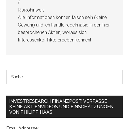
/
Risikohinweis
Alle Informationen können falsch sein (Keine
Gewähr) und ich handle regelmäßig in den hier
besprochenen Aktien, woraus sich
Interessenkonflikte ergeben können!
INVESTRESEARCH FINANZPOST: VERPASSE
KEINE AKTIENVIDEOS UND EINSCHÄTZUNGEN
VON PHILIPP HAAS
Email Addresse: