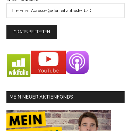
MEIN NEUER AKTIENFONDS