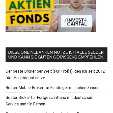
DIESE ONLINEBANKEN NUTZE ICH ALLE SELBER
UND KANN SIE GUTEN GEWISSENS EMPFEHLEN
Der beste Broker der Welt (Für Profis), den ich seit 2012
fürs Hauptdepot nutze
Bester Mobile Broker für Einsteiger mit hohen Zinsen
Bester Broker für Fortgeschrittene mit deutschem
Service und für Firmen