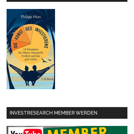
INVESTRESEARCH MEMBER WERDEN