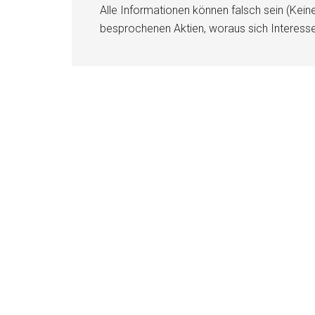
Alle Informationen können falsch sein (Kein
besprochenen Aktien, woraus sich Interess