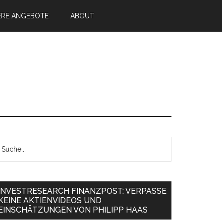
ERE ANGEBOTE
ABOUT
INVESTRESEARCH FINANZPOST: VERPASSE
KEINE AKTIENVIDEOS UND
EINSCHÄTZUNGEN VON PHILIPP HAAS