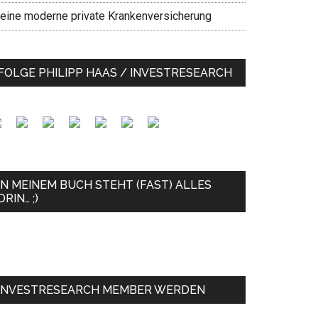
eine moderne private Krankenversicherung
FOLGE PHILIPP HAAS / INVESTRESEARCH
IN MEINEM BUCH STEHT (FAST) ALLES
DRIN… ;)
INVESTRESEARCH MEMBER WERDEN