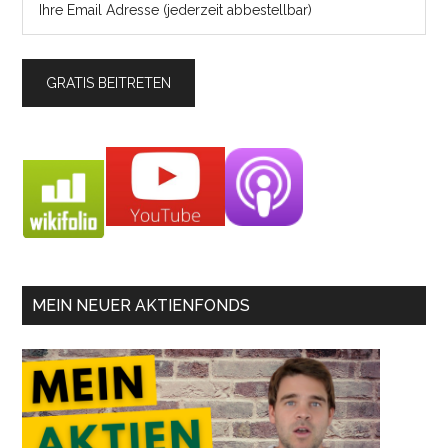
MEIN NEUER AKTIENFONDS