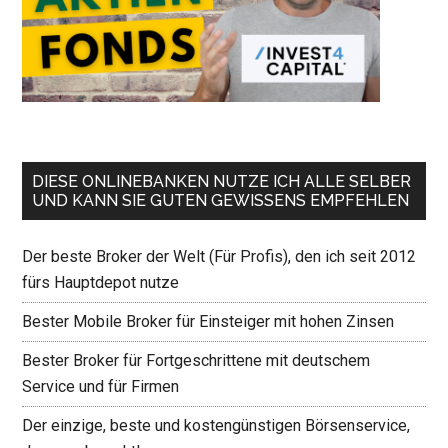
DIESE ONLINEBANKEN NUTZE ICH ALLE SELBER
UND KANN SIE GUTEN GEWISSENS EMPFEHLEN
Der beste Broker der Welt (Für Profis), den ich seit 2012
fürs Hauptdepot nutze
Bester Mobile Broker für Einsteiger mit hohen Zinsen
Bester Broker für Fortgeschrittene mit deutschem
Service und für Firmen
Der einzige, beste und kostengünstigen Börsenservice,