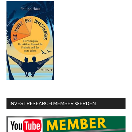
INVESTRESEARCH MEMBER WERDEN