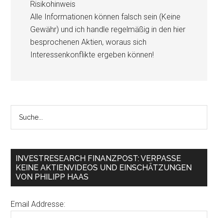
Risikohinweis
Alle Informationen können falsch sein (Keine
Gewähr) und ich handle regelmäßig in den hier
besprochenen Aktien, woraus sich
Interessenkonflikte ergeben können!
INVESTRESEARCH FINANZPOST: VERPASSE
KEINE AKTIENVIDEOS UND EINSCHÄTZUNGEN
VON PHILIPP HAAS
Email Addresse: