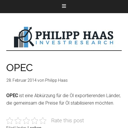
OPEC
28. Februar 2014
von
Philipp Haas
OPEC
ist eine Abkürzung für die Öl exportierenden Länder,
die gemeinsam die Preise für Öl stabilisieren möchten.
Rate this post