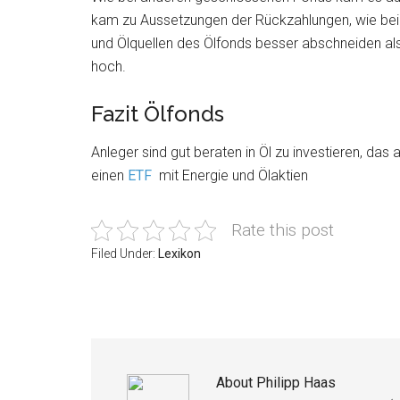
kam zu Aussetzungen der Rückzahlungen, wie bei 
und Ölquellen des Ölfonds besser abschneiden al
hoch.
Fazit Ölfonds
Anleger sind gut beraten in Öl zu investieren, das
einen
ETF
mit Energie und Ölaktien
Rate this post
Filed Under:
Lexikon
About
Philipp Haas