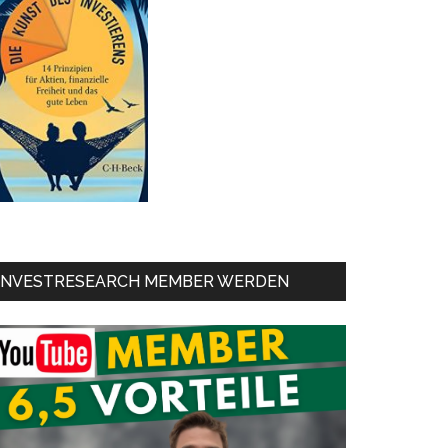
INVESTRESEARCH MEMBER WERDEN