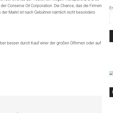
der Conserve Oil Corporation. Die Chance, das die Firmen
E
s der Markt ist nach Gebühren nämlich nicht besonders
 aber besser durch Kauf einer der großen Ölfirmen oder auf