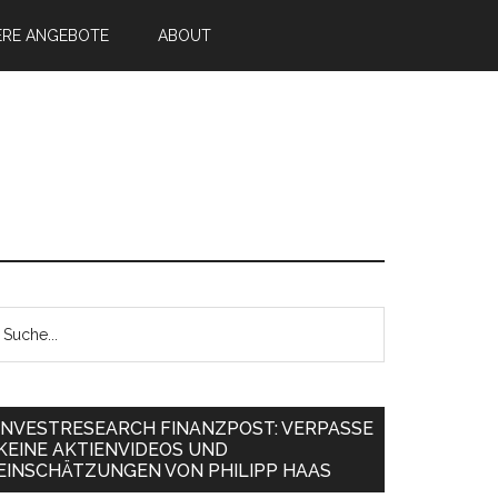
ERE ANGEBOTE
ABOUT
INVESTRESEARCH FINANZPOST: VERPASSE
KEINE AKTIENVIDEOS UND
EINSCHÄTZUNGEN VON PHILIPP HAAS