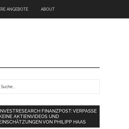
ERE ANGEBOTE
ABOUT
INVESTRESEARCH FINANZPOST: VERPASSE
KEINE AKTIENVIDEOS UND
EINSCHÄTZUNGEN VON PHILIPP HAAS