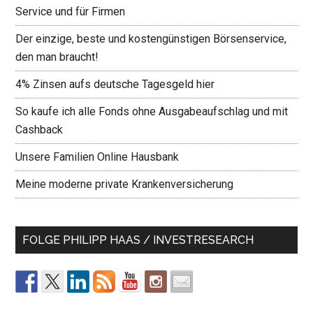
Service und für Firmen
Der einzige, beste und kostengünstigen Börsenservice,
den man braucht!
4% Zinsen aufs deutsche Tagesgeld hier
So kaufe ich alle Fonds ohne Ausgabeaufschlag und mit
Cashback
Unsere Familien Online Hausbank
Meine moderne private Krankenversicherung
FOLGE PHILIPP HAAS / INVESTRESEARCH