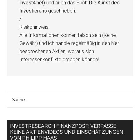
invest4.net
) und auch das Buch
Die Kunst des
Investierens
geschrieben.
/
Risikohinweis
Alle Informationen können falsch sein (Keine
Gewähr) und ich handle regelmäßig in den hier
besprochenen Aktien, woraus sich
Interessenkonflikte ergeben können!
INVESTRESEARCH FINANZPOST: VERPASSE
KEINE AKTIENVIDEOS UND EINSCHÄTZUNGEN
VON PHILIPP HAAS