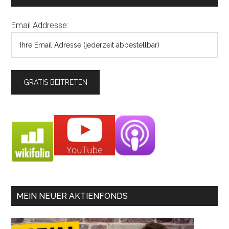
Email Addresse:
MEIN NEUER AKTIENFONDS