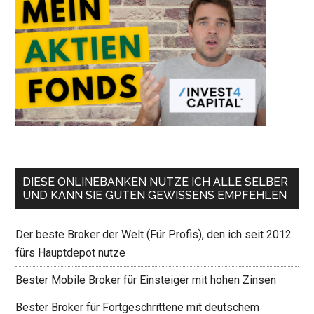
DIESE ONLINEBANKEN NUTZE ICH ALLE SELBER
UND KANN SIE GUTEN GEWISSENS EMPFEHLEN
Der beste Broker der Welt (Für Profis), den ich seit 2012
fürs Hauptdepot nutze
Bester Mobile Broker für Einsteiger mit hohen Zinsen
Bester Broker für Fortgeschrittene mit deutschem