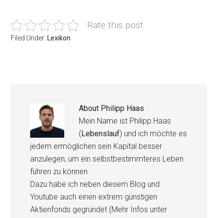
Rate this post
Filed Under:
Lexikon
About
Philipp Haas
Mein Name ist Philipp Haas
(
Lebenslauf
) und ich möchte es
jedem ermöglichen sein Kapital besser
anzulegen, um ein selbstbestimmteres Leben
führen zu können.
Dazu habe ich neben diesem Blog und
Youtube auch einen extrem günstigen
Aktienfonds gegründet (Mehr Infos unter