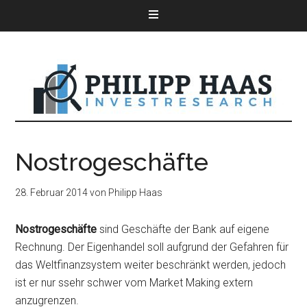
Nostrogeschäfte
28. Februar 2014
von
Philipp Haas
Nostrogeschäfte
sind Geschäfte der Bank auf eigene
Rechnung. Der Eigenhandel soll aufgrund der Gefahren für
das Weltfinanzsystem weiter beschränkt werden, jedoch
ist er nur ssehr schwer vom Market Making extern
anzugrenzen.