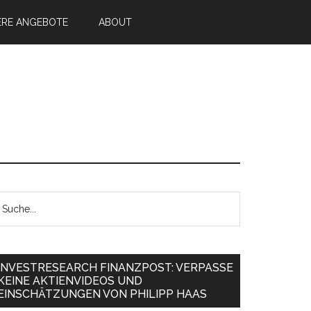
ERE ANGEBOTE
ABOUT
INVESTRESEARCH FINANZPOST: VERPASSE
KEINE AKTIENVIDEOS UND
EINSCHÄTZUNGEN VON PHILIPP HAAS