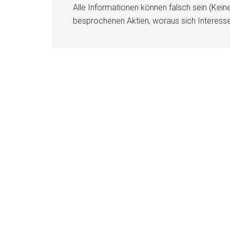
Alle Informationen können falsch sein (Kein
besprochenen Aktien, woraus sich Interess