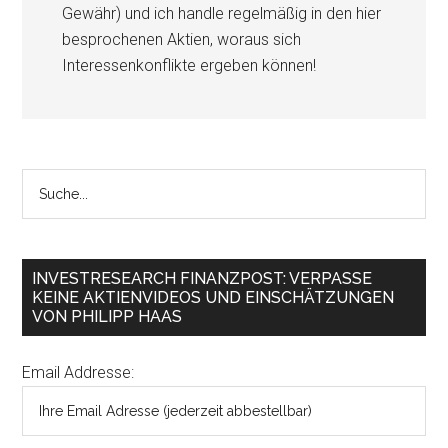
Gewähr) und ich handle regelmäßig in den hier
besprochenen Aktien, woraus sich
Interessenkonflikte ergeben können!
INVESTRESEARCH FINANZPOST: VERPASSE
KEINE AKTIENVIDEOS UND EINSCHÄTZUNGEN
VON PHILIPP HAAS
Email Addresse: