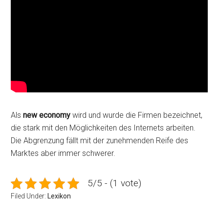
Als
new economy
wird und wurde die Firmen bezeichnet,
die stark mit den Möglichkeiten des Internets arbeiten.
Die Abgrenzung fällt mit der zunehmenden Reife des
Marktes aber immer schwerer.
5/5 - (1 vote)
Filed Under:
Lexikon