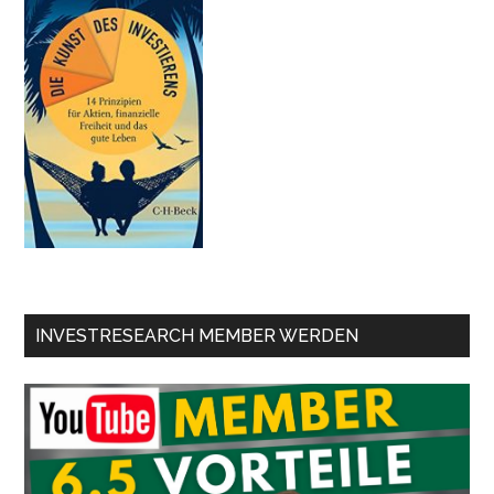
INVESTRESEARCH MEMBER WERDEN