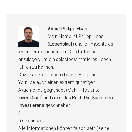
About
Philipp Haas
Mein Name ist Philipp Haas
(
Lebenslauf
) und ich möchte es
jedem ermöglichen sein Kapital besser
anzulegen, um ein selbstbestimmteres Leben
führen zu können.
Dazu habe ich neben diesem Blog und
Youtube auch einen extrem günstigen
Aktienfonds gegründet (Mehr Infos unter
invest4.net
) und auch das Buch
Die Kunst des
Investierens
geschrieben.
/
Risikohinweis
Alle Informationen können falsch sein (Keine