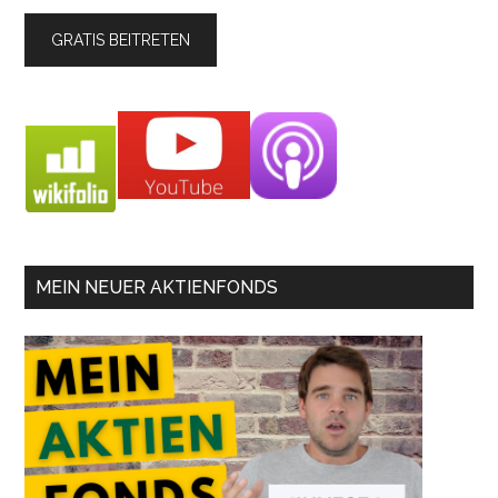
MEIN NEUER AKTIENFONDS