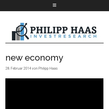
new economy
28. Februar 2014
von
Philipp Haas