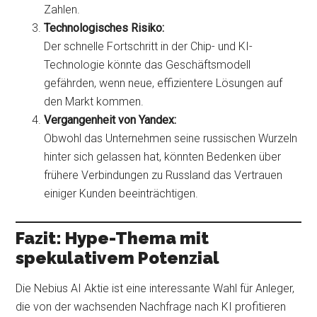
Zahlen.
Technologisches Risiko:
Der schnelle Fortschritt in der Chip- und KI-
Technologie könnte das Geschäftsmodell
gefährden, wenn neue, effizientere Lösungen auf
den Markt kommen.
Vergangenheit von Yandex:
Obwohl das Unternehmen seine russischen Wurzeln
hinter sich gelassen hat, könnten Bedenken über
frühere Verbindungen zu Russland das Vertrauen
einiger Kunden beeinträchtigen.
Fazit: Hype-Thema mit
spekulativem Potenzial
Die Nebius AI Aktie ist eine interessante Wahl für Anleger,
die von der wachsenden Nachfrage nach KI profitieren