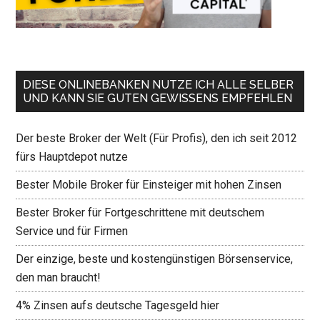
DIESE ONLINEBANKEN NUTZE ICH ALLE SELBER
UND KANN SIE GUTEN GEWISSENS EMPFEHLEN
Der beste Broker der Welt (Für Profis), den ich seit 2012
fürs Hauptdepot nutze
Bester Mobile Broker für Einsteiger mit hohen Zinsen
Bester Broker für Fortgeschrittene mit deutschem
Service und für Firmen
Der einzige, beste und kostengünstigen Börsenservice,
den man braucht!
4% Zinsen aufs deutsche Tagesgeld hier