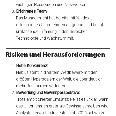
wichtigen Ressourcen und Netzwerken.
Erfahrenes Team:
Das Management hat bereits mit Yandex ein
erfolgreiches Unternehmen aufgebaut und bringt
umfassende Erfahrung in den Bereichen
Technologie und Wachstum mit.
Risiken und Herausforderungen
Hohe Konkurrenz:
Nebius steht in direktem Wettbewerb mit den
größten Hyperscalern der Welt, die über deutlich
mehr Ressourcen verfügen.
Bewertung und Gewinnperspektive:
Trotz ambitionierter Umsatzziele ist es unklar, wann
das Unternehmen erstmals Gewinne schreiben wird.
Analysten erwarten frühestens ab 2026 schwarze