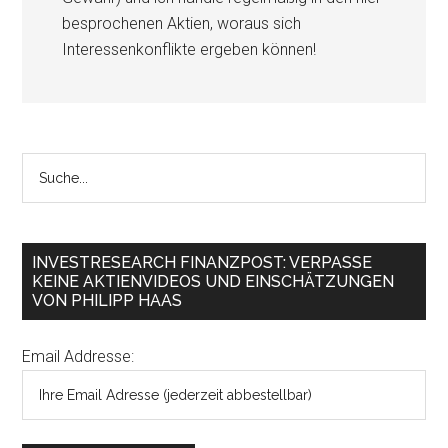
besprochenen Aktien, woraus sich
Interessenkonflikte ergeben können!
INVESTRESEARCH FINANZPOST: VERPASSE
KEINE AKTIENVIDEOS UND EINSCHÄTZUNGEN
VON PHILIPP HAAS
Email Addresse: