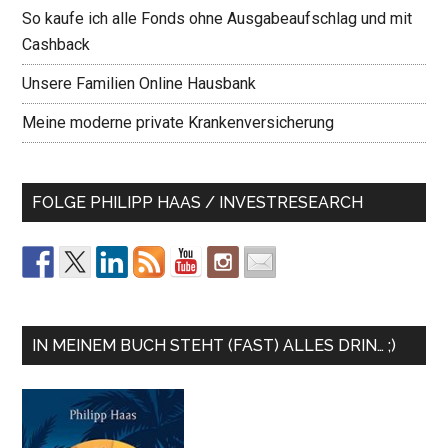
So kaufe ich alle Fonds ohne Ausgabeaufschlag und mit
Cashback
Unsere Familien Online Hausbank
Meine moderne private Krankenversicherung
FOLGE PHILIPP HAAS / INVESTRESEARCH
IN MEINEM BUCH STEHT (FAST) ALLES DRIN… ;)