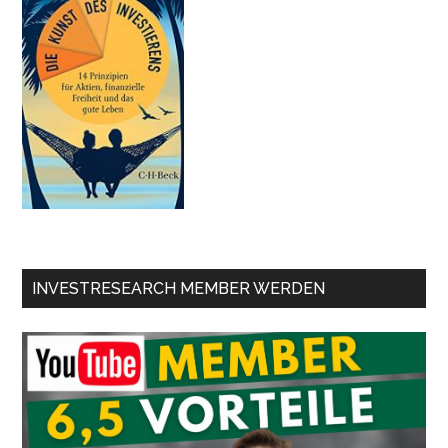
INVESTRESEARCH MEMBER WERDEN