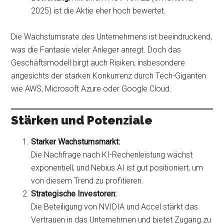
2025) ist die Aktie eher hoch bewertet.
Die Wachstumsrate des Unternehmens ist beeindruckend,
was die Fantasie vieler Anleger anregt. Doch das
Geschäftsmodell birgt auch Risiken, insbesondere
angesichts der starken Konkurrenz durch Tech-Giganten
wie AWS, Microsoft Azure oder Google Cloud.
Stärken und Potenziale
Starker Wachstumsmarkt:
Die Nachfrage nach KI-Rechenleistung wächst
exponentiell, und Nebius AI ist gut positioniert, um
von diesem Trend zu profitieren.
Strategische Investoren:
Die Beteiligung von NVIDIA und Accel stärkt das
Vertrauen in das Unternehmen und bietet Zugang zu