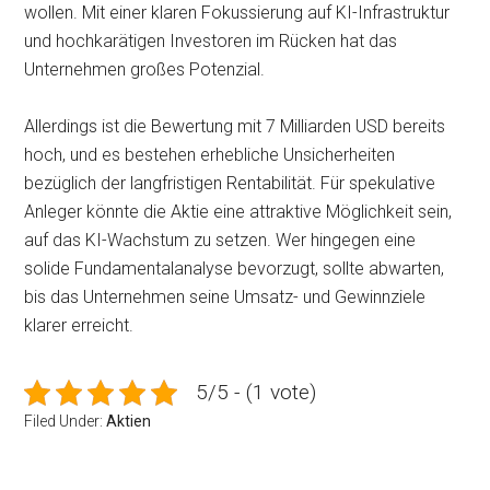
wollen. Mit einer klaren Fokussierung auf KI-Infrastruktur
und hochkarätigen Investoren im Rücken hat das
Unternehmen großes Potenzial.
Allerdings ist die Bewertung mit 7 Milliarden USD bereits
hoch, und es bestehen erhebliche Unsicherheiten
bezüglich der langfristigen Rentabilität. Für spekulative
Anleger könnte die Aktie eine attraktive Möglichkeit sein,
auf das KI-Wachstum zu setzen. Wer hingegen eine
solide Fundamentalanalyse bevorzugt, sollte abwarten,
bis das Unternehmen seine Umsatz- und Gewinnziele
klarer erreicht.
5/5 - (1 vote)
Filed Under:
Aktien