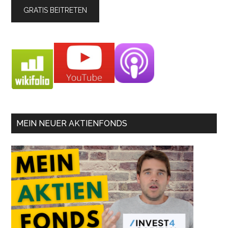
MEIN NEUER AKTIENFONDS