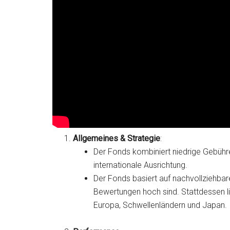
Allgemeines & Strategie
:
Der Fonds kombiniert niedrige Gebühre
internationale Ausrichtung.
Der Fonds basiert auf nachvollziehbar
Bewertungen hoch sind. Stattdessen l
Europa, Schwellenländern und Japan.