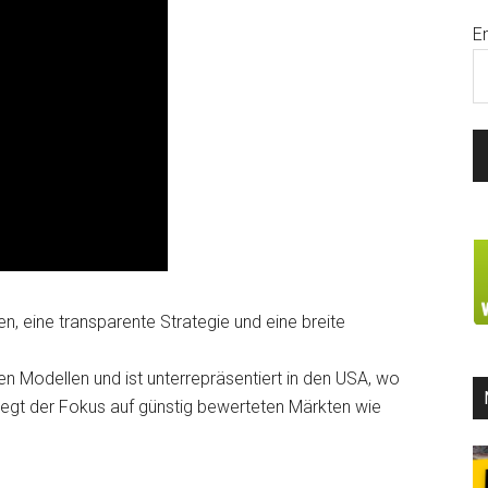
E
n, eine transparente Strategie und eine breite
en Modellen und ist unterrepräsentiert in den USA, wo
iegt der Fokus auf günstig bewerteten Märkten wie