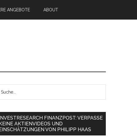
ERE ANGEBOTE
ABOUT
INVESTRESEARCH FINANZPOST: VERPASSE
KEINE AKTIENVIDEOS UND
EINSCHÄTZUNGEN VON PHILIPP HAAS