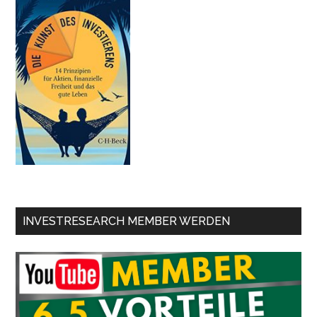
INVESTRESEARCH MEMBER WERDEN