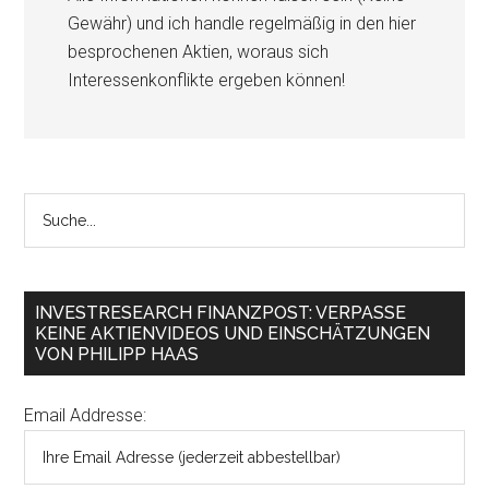
Gewähr) und ich handle regelmäßig in den hier
besprochenen Aktien, woraus sich
Interessenkonflikte ergeben können!
INVESTRESEARCH FINANZPOST: VERPASSE
KEINE AKTIENVIDEOS UND EINSCHÄTZUNGEN
VON PHILIPP HAAS
Email Addresse: