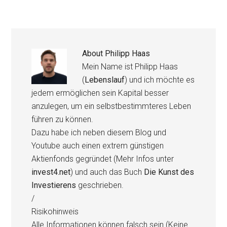
About
Philipp Haas
Mein Name ist Philipp Haas
(
Lebenslauf
) und ich möchte es
jedem ermöglichen sein Kapital besser
anzulegen, um ein selbstbestimmteres Leben
führen zu können.
Dazu habe ich neben diesem Blog und
Youtube auch einen extrem günstigen
Aktienfonds gegründet (Mehr Infos unter
invest4.net
) und auch das Buch
Die Kunst des
Investierens
geschrieben.
/
Risikohinweis
Alle Informationen können falsch sein (Keine