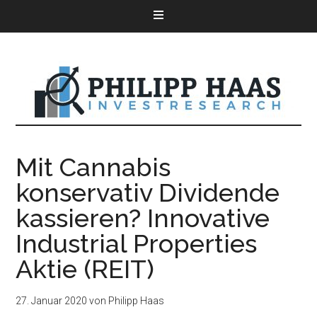
Mit Cannabis
konservativ Dividende
kassieren? Innovative
Industrial Properties
Aktie (REIT)
27. Januar 2020
von
Philipp Haas