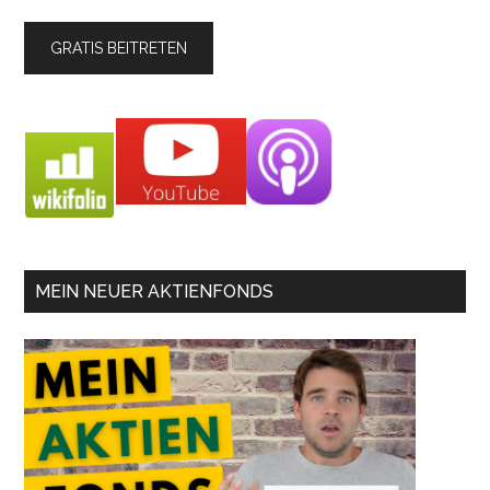
MEIN NEUER AKTIENFONDS