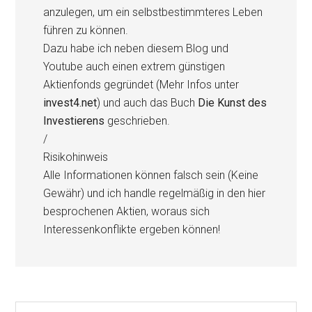
anzulegen, um ein selbstbestimmteres Leben
führen zu können.
Dazu habe ich neben diesem Blog und
Youtube auch einen extrem günstigen
Aktienfonds gegründet (Mehr Infos unter
invest4.net
) und auch das Buch
Die Kunst des
Investierens
geschrieben.
/
Risikohinweis
Alle Informationen können falsch sein (Keine
Gewähr) und ich handle regelmäßig in den hier
besprochenen Aktien, woraus sich
Interessenkonflikte ergeben können!