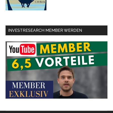
INVESTRESEARCH MEMBER WERDEN