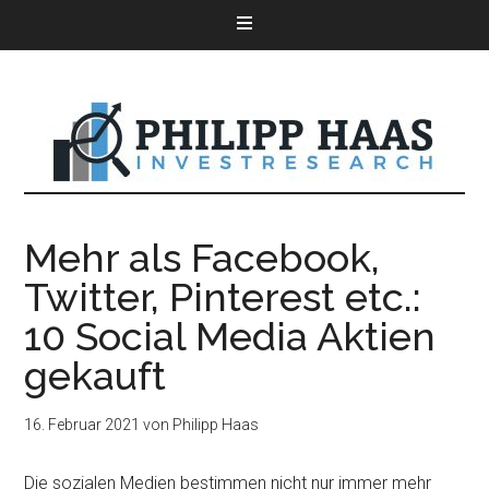
Mehr als Facebook,
Twitter, Pinterest etc.:
10 Social Media Aktien
gekauft
16. Februar 2021
von
Philipp Haas
Die sozialen Medien bestimmen nicht nur immer mehr