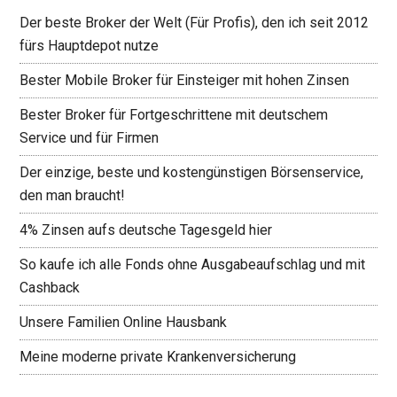
Der beste Broker der Welt (Für Profis), den ich seit 2012
fürs Hauptdepot nutze
Bester Mobile Broker für Einsteiger mit hohen Zinsen
Bester Broker für Fortgeschrittene mit deutschem
Service und für Firmen
Der einzige, beste und kostengünstigen Börsenservice,
den man braucht!
4% Zinsen aufs deutsche Tagesgeld hier
So kaufe ich alle Fonds ohne Ausgabeaufschlag und mit
Cashback
Unsere Familien Online Hausbank
Meine moderne private Krankenversicherung