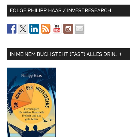
FOLGE PHILIPP HAAS / INVESTRESEARCH
IN MEINEM BUCH STEHT (FAST) ALLES DRIN… ;)