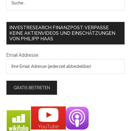
INVESTRESEARCH FINANZPOST: VERPASSE
KEINE AKTIENVIDEOS UND EINSCHÄTZUNGEN
VON PHILIPP HAAS
Email Addresse: