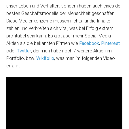
unser Leben und Verhalten, sondern haben auch eines der
besten Geschäftsmodelle der Menschheit geschaffen.
Diese Medienkonzerne müssen nichts für die Inhalte
zahlen und verbreiten sich viral, was bei Erfolg extrem
profitabel sein kann. Es gibt aber mehr Social Media
Aktien als die bekannten Firmen wie
Facebook
,
Pinterest
oder
Twitter
, denn ich habe noch 7 weitere Aktien im
Portfolio, bzw.
Wikifolio
, was man im folgenden Video
erfährt: