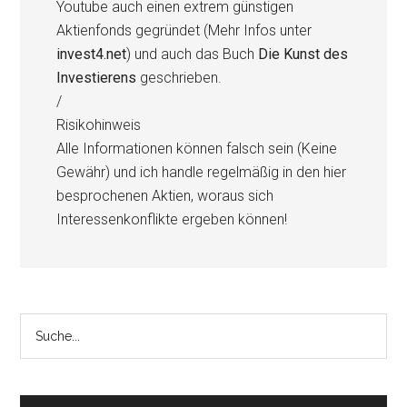
Youtube auch einen extrem günstigen
Aktienfonds gegründet (Mehr Infos unter
invest4.net
) und auch das Buch
Die Kunst des
Investierens
geschrieben.
/
Risikohinweis
Alle Informationen können falsch sein (Keine
Gewähr) und ich handle regelmäßig in den hier
besprochenen Aktien, woraus sich
Interessenkonflikte ergeben können!