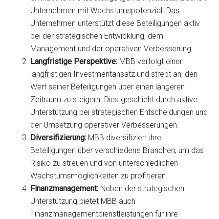
Unternehmen mit Wachstumspotenzial. Das
Unternehmen unterstützt diese Beteiligungen aktiv
bei der strategischen Entwicklung, dem
Management und der operativen Verbesserung.
Langfristige Perspektive:
MBB verfolgt einen
langfristigen Investmentansatz und strebt an, den
Wert seiner Beteiligungen über einen längeren
Zeitraum zu steigern. Dies geschieht durch aktive
Unterstützung bei strategischen Entscheidungen und
der Umsetzung operativer Verbesserungen.
Diversifizierung:
MBB diversifiziert ihre
Beteiligungen über verschiedene Branchen, um das
Risiko zu streuen und von unterschiedlichen
Wachstumsmöglichkeiten zu profitieren.
Finanzmanagement:
Neben der strategischen
Unterstützung bietet MBB auch
Finanzmanagementdienstleistungen für ihre