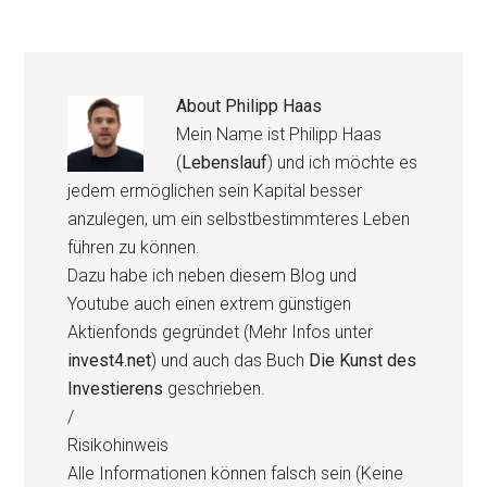
About
Philipp Haas
Mein Name ist Philipp Haas
(
Lebenslauf
) und ich möchte es
jedem ermöglichen sein Kapital besser
anzulegen, um ein selbstbestimmteres Leben
führen zu können.
Dazu habe ich neben diesem Blog und
Youtube auch einen extrem günstigen
Aktienfonds gegründet (Mehr Infos unter
invest4.net
) und auch das Buch
Die Kunst des
Investierens
geschrieben.
/
Risikohinweis
Alle Informationen können falsch sein (Keine