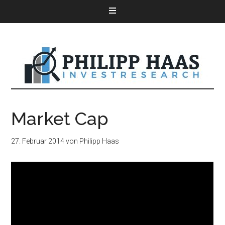
Market Cap
27. Februar 2014
von
Philipp Haas