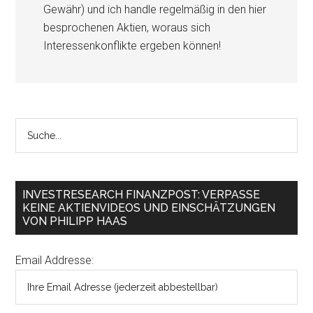
Gewähr) und ich handle regelmäßig in den hier
besprochenen Aktien, woraus sich
Interessenkonflikte ergeben können!
INVESTRESEARCH FINANZPOST: VERPASSE
KEINE AKTIENVIDEOS UND EINSCHÄTZUNGEN
VON PHILIPP HAAS
Email Addresse: