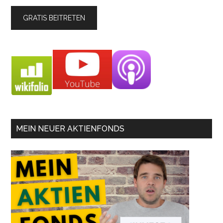
MEIN NEUER AKTIENFONDS