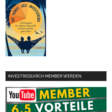
INVESTRESEARCH MEMBER WERDEN