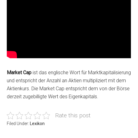
Market Cap
ist das englische Wort für Marktkapitalisierung
und entspricht der Anzahl an Aktien multipliziert mit dem
Aktienkurs. Die Market Cap entspricht dem von der Börse
derzeit zugebilligte Wert des Eigenkapitals.
Rate this post
Filed Under:
Lexikon