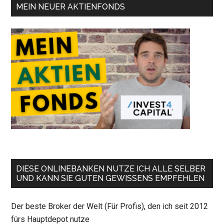
MEIN NEUER AKTIENFONDS
DIESE ONLINEBANKEN NUTZE ICH ALLE SELBER
UND KANN SIE GUTEN GEWISSENS EMPFEHLEN
Der beste Broker der Welt (Für Profis), den ich seit 2012
fürs Hauptdepot nutze