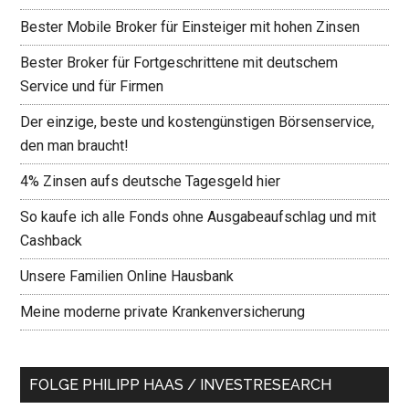
Bester Mobile Broker für Einsteiger mit hohen Zinsen
Bester Broker für Fortgeschrittene mit deutschem
Service und für Firmen
Der einzige, beste und kostengünstigen Börsenservice,
den man braucht!
4% Zinsen aufs deutsche Tagesgeld hier
So kaufe ich alle Fonds ohne Ausgabeaufschlag und mit
Cashback
Unsere Familien Online Hausbank
Meine moderne private Krankenversicherung
FOLGE PHILIPP HAAS / INVESTRESEARCH