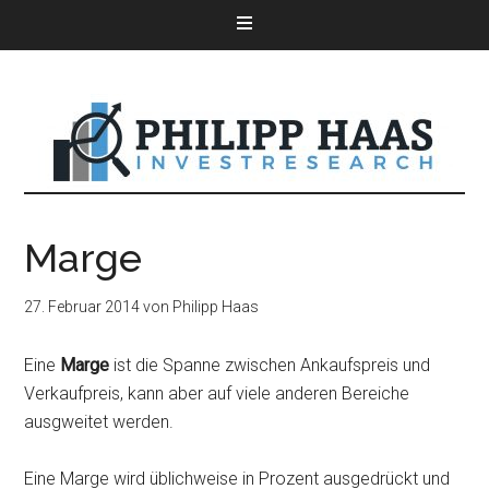
Marge
27. Februar 2014
von
Philipp Haas
Eine
Marge
ist die Spanne zwischen Ankaufspreis und
Verkaufpreis, kann aber auf viele anderen Bereiche
ausgweitet werden.
Eine Marge wird üblichweise in Prozent ausgedrückt und