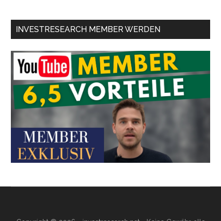
INVESTRESEARCH MEMBER WERDEN