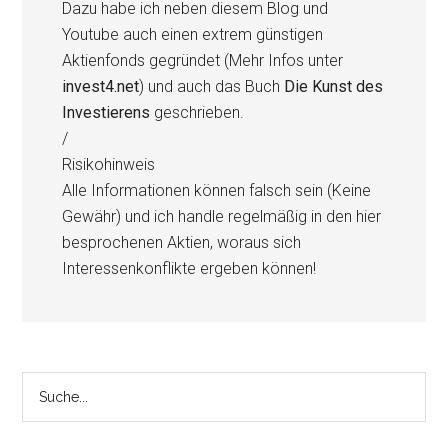
Dazu habe ich neben diesem Blog und
Youtube auch einen extrem günstigen
Aktienfonds gegründet (Mehr Infos unter
invest4.net
) und auch das Buch
Die Kunst des
Investierens
geschrieben.
/
Risikohinweis
Alle Informationen können falsch sein (Keine
Gewähr) und ich handle regelmäßig in den hier
besprochenen Aktien, woraus sich
Interessenkonflikte ergeben können!