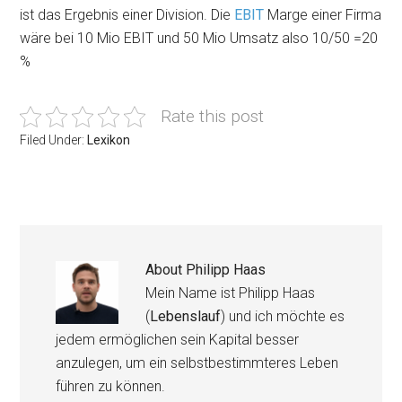
ist das Ergebnis einer Division. Die
EBIT
Marge einer Firma
wäre bei 10 Mio EBIT und 50 Mio Umsatz also 10/50 =20
%
Rate this post
Filed Under:
Lexikon
About
Philipp Haas
Mein Name ist Philipp Haas
(
Lebenslauf
) und ich möchte es
jedem ermöglichen sein Kapital besser
anzulegen, um ein selbstbestimmteres Leben
führen zu können.