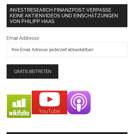
INVESTRESEARCH FINANZPOST: VERPASSE
KEINE AKTIENVIDEOS UND EINSCHÄTZUNGEN
VON PHILIPP HAAS
Email Addresse: